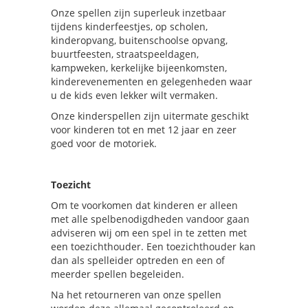
Onze spellen zijn superleuk inzetbaar
tijdens kinderfeestjes, op scholen,
kinderopvang, buitenschoolse opvang,
buurtfeesten, straatspeeldagen,
kampweken, kerkelijke bijeenkomsten,
kinderevenementen en gelegenheden waar
u de kids even lekker wilt vermaken.
Onze kinderspellen zijn uitermate geschikt
voor kinderen tot en met 12 jaar en zeer
goed voor de motoriek.
Toezicht
Om te voorkomen dat kinderen er alleen
met alle spelbenodigdheden vandoor gaan
adviseren wij om een spel in te zetten met
een toezichthouder. Een toezichthouder kan
dan als spelleider optreden en een of
meerder spellen begeleiden.
Na het retourneren van onze spellen