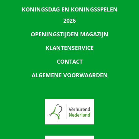
KONINGSDAG EN KONINGSSPELEN
2026
OPENINGSTIJDEN MAGAZIJN
KLANTENSERVICE
CONTACT
ALGEMENE VOORWAARDEN