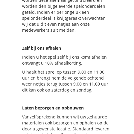
worden deze allemaal gecontroleerd en
worden den bijgeleverde spelonderdelen
geteld. Indien er per ongeluk een
spelonderdeel is kwijtgeraakt verwachten
wij dat u dit even netjes aan onze
medewerkers zult melden.
Zelf bij ons afhalen
Indien u het spel zelf bij ons komt afhalen
ontvangt u 10% afhaalkorting.
U haalt het sprel op tussen 9.00 en 11.00
uur en brengt hem de volgende ochtend
weer netjes terug tussen 9.00 en 11.00 uur
dit kan ook op zaterdag en zondag.
Laten bezorgen en opbouwen
Vanzelfsprekend kunnen wij uw gehuurde
materialen ook bezorgen en ophalen op de
door u gewenste locatie. Standaard leveren