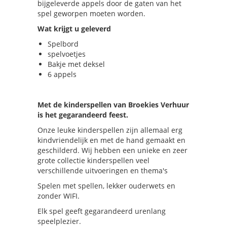
bijgeleverde appels door de gaten van het
spel geworpen moeten worden.
Wat krijgt u geleverd
Spelbord
spelvoetjes
Bakje met deksel
6 appels
Met de kinderspellen van Broekies Verhuur
is het gegarandeerd feest.
Onze leuke kinderspellen zijn allemaal erg
kindvriendelijk en met de hand gemaakt en
geschilderd. Wij hebben een unieke en zeer
grote collectie kinderspellen veel
verschillende uitvoeringen en thema's
Spelen met spellen, lekker ouderwets en
zonder WIFI.
Elk spel geeft gegarandeerd urenlang
speelplezier.