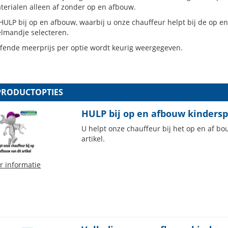
terialen alleen af zonder op en afbouw.
HULP bij op en afbouw, waarbij u onze chauffeur helpt bij de op en
elmandje selecteren.
ffende meerprijs per optie wordt keurig weergegeven.
PRODUCTOPTIES
HULP bij op en afbouw kinderspe
U helpt onze chauffeur bij het op en af 
artikel.
r informatie