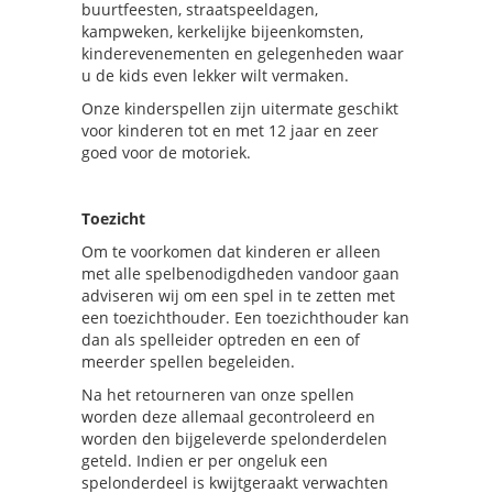
buurtfeesten, straatspeeldagen,
kampweken, kerkelijke bijeenkomsten,
kinderevenementen en gelegenheden waar
u de kids even lekker wilt vermaken.
Onze kinderspellen zijn uitermate geschikt
voor kinderen tot en met 12 jaar en zeer
goed voor de motoriek.
Toezicht
Om te voorkomen dat kinderen er alleen
met alle spelbenodigdheden vandoor gaan
adviseren wij om een spel in te zetten met
een toezichthouder. Een toezichthouder kan
dan als spelleider optreden en een of
meerder spellen begeleiden.
Na het retourneren van onze spellen
worden deze allemaal gecontroleerd en
worden den bijgeleverde spelonderdelen
geteld. Indien er per ongeluk een
spelonderdeel is kwijtgeraakt verwachten