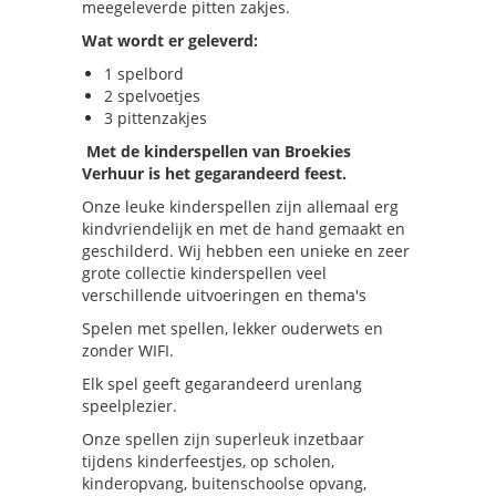
meegeleverde pitten zakjes.
Wat wordt er geleverd:
1 spelbord
2 spelvoetjes
3 pittenzakjes
Met de kinderspellen van Broekies
Verhuur is het gegarandeerd feest.
Onze leuke kinderspellen zijn allemaal erg
kindvriendelijk en met de hand gemaakt en
geschilderd. Wij hebben een unieke en zeer
grote collectie kinderspellen veel
verschillende uitvoeringen en thema's
Spelen met spellen, lekker ouderwets en
zonder WIFI.
Elk spel geeft gegarandeerd urenlang
speelplezier.
Onze spellen zijn superleuk inzetbaar
tijdens kinderfeestjes, op scholen,
kinderopvang, buitenschoolse opvang,