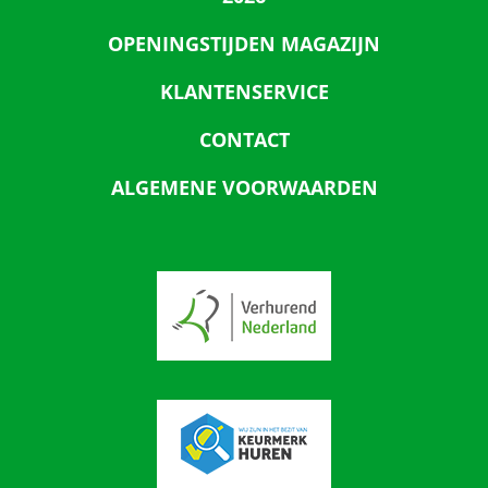
OPENINGSTIJDEN MAGAZIJN
KLANTENSERVICE
CONTACT
ALGEMENE VOORWAARDEN