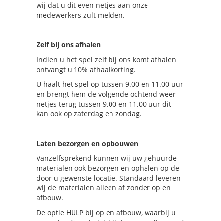
wij dat u dit even netjes aan onze
medewerkers zult melden.
Zelf bij ons afhalen
Indien u het spel zelf bij ons komt afhalen
ontvangt u 10% afhaalkorting.
U haalt het spel op tussen 9.00 en 11.00 uur
en brengt hem de volgende ochtend weer
netjes terug tussen 9.00 en 11.00 uur dit
kan ook op zaterdag en zondag.
Laten bezorgen en opbouwen
Vanzelfsprekend kunnen wij uw gehuurde
materialen ook bezorgen en ophalen op de
door u gewenste locatie. Standaard leveren
wij de materialen alleen af zonder op en
afbouw.
De optie HULP bij op en afbouw, waarbij u