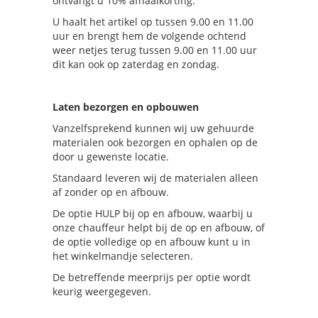
ontvangt u 10% afhaalkorting.
U haalt het artikel op tussen 9.00 en 11.00
uur en brengt hem de volgende ochtend
weer netjes terug tussen 9.00 en 11.00 uur
dit kan ook op zaterdag en zondag.
Laten bezorgen en opbouwen
Vanzelfsprekend kunnen wij uw gehuurde
materialen ook bezorgen en ophalen op de
door u gewenste locatie.
Standaard leveren wij de materialen alleen
af zonder op en afbouw.
De optie HULP bij op en afbouw, waarbij u
onze chauffeur helpt bij de op en afbouw, of
de optie volledige op en afbouw kunt u in
het winkelmandje selecteren.
De betreffende meerprijs per optie wordt
keurig weergegeven.