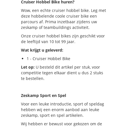
Cruiser Hobbel Bike huren?
Wow, een echte cruiser hobbel bike. Leg met
deze hobbelende coole cruiser bike een
parcours af. Prima inzetbaar zijdens uw
zeskamp of teambuildings activiteit.
Onze cruiser hobbel bikes zijn geschikt voor
de leeftijd van 10 tot 99 jaar.
Wat krijgt u geleverd:
1 - Cruiser Hobbel Bike
Let op:
U besteld dit artikel per stuk, voor
competitie tegen elkaar dient u dus 2 stuks
te bestellen.
Zeskamp Sport en Spel
Voor een leuke introductie, sport of speldag
hebben wij een enorm aanbod aan leuke
zeskamp, sport en spel artikelen.
Wij hebben er bewust voor gekozen om de