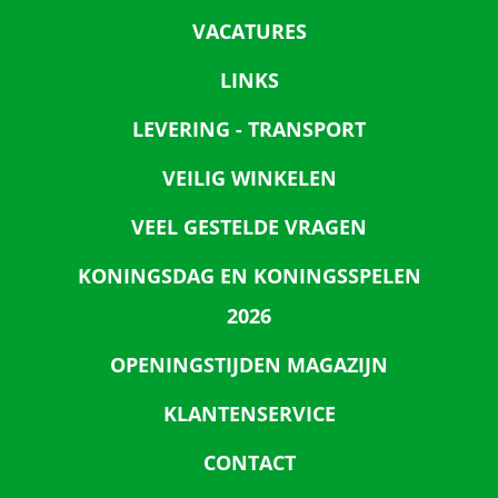
VACATURES
LINKS
LEVERING - TRANSPORT
VEILIG WINKELEN
VEEL GESTELDE VRAGEN
KONINGSDAG EN KONINGSSPELEN
2026
OPENINGSTIJDEN MAGAZIJN
KLANTENSERVICE
CONTACT