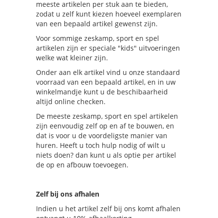
meeste artikelen per stuk aan te bieden,
zodat u zelf kunt kiezen hoeveel exemplaren
van een bepaald artikel gewenst zijn.
Voor sommige zeskamp, sport en spel
artikelen zijn er speciale "kids" uitvoeringen
welke wat kleiner zijn.
Onder aan elk artikel vind u onze standaard
voorraad van een bepaald artikel, en in uw
winkelmandje kunt u de beschibaarheid
altijd online checken.
De meeste zeskamp, sport en spel artikelen
zijn eenvoudig zelf op en af te bouwen, en
dat is voor u de voordeligste manier van
huren. Heeft u toch hulp nodig of wilt u
niets doen? dan kunt u als optie per artikel
de op en afbouw toevoegen.
Zelf bij ons afhalen
Indien u het artikel zelf bij ons komt afhalen