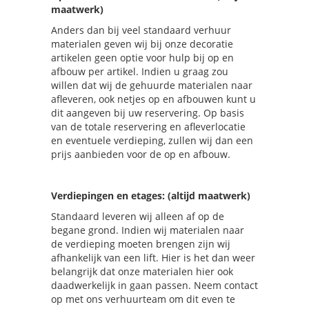
maatwerk)
Anders dan bij veel standaard verhuur
materialen geven wij bij onze decoratie
artikelen geen optie voor hulp bij op en
afbouw per artikel. Indien u graag zou
willen dat wij de gehuurde materialen naar
afleveren, ook netjes op en afbouwen kunt u
dit aangeven bij uw reservering. Op basis
van de totale reservering en afleverlocatie
en eventuele verdieping, zullen wij dan een
prijs aanbieden voor de op en afbouw.
Verdiepingen en etages: (altijd maatwerk)
Standaard leveren wij alleen af op de
begane grond. Indien wij materialen naar
de verdieping moeten brengen zijn wij
afhankelijk van een lift. Hier is het dan weer
belangrijk dat onze materialen hier ook
daadwerkelijk in gaan passen. Neem contact
op met ons verhuurteam om dit even te