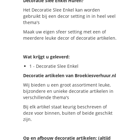
Decoratie Slee Enkel Huren?
Het Decoratie Slee Enkel kan worden
gebruikt bij een decor setting in in heel veel
thema's
Maak uw eigen sfeer setting met een of
meerdere leuke decor of decoratie artikelen.
Wat krijgt u geleverd:
1 - Decoratie Slee Enkel
Decoratie artikelen van Broekiesverhuur.nl
Wij bieden u een groot assortiment leuke,
bijzondere en unieke decoratie artikelen in
verschillende thema's
Bij elk artikel staat keurig beschreven of
deze voor binnen, buiten of beide geschikt
zijn.
Op en afbouw decoratie artikelen: (altijd