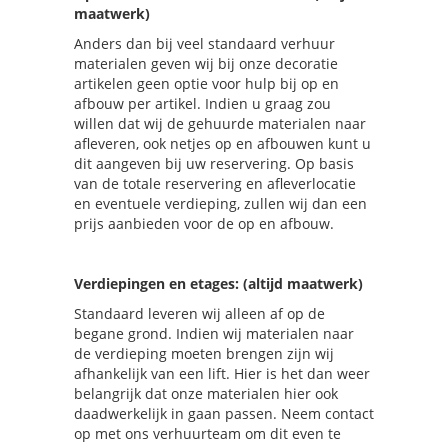
maatwerk)
Anders dan bij veel standaard verhuur
materialen geven wij bij onze decoratie
artikelen geen optie voor hulp bij op en
afbouw per artikel. Indien u graag zou
willen dat wij de gehuurde materialen naar
afleveren, ook netjes op en afbouwen kunt u
dit aangeven bij uw reservering. Op basis
van de totale reservering en afleverlocatie
en eventuele verdieping, zullen wij dan een
prijs aanbieden voor de op en afbouw.
Verdiepingen en etages: (altijd maatwerk)
Standaard leveren wij alleen af op de
begane grond. Indien wij materialen naar
de verdieping moeten brengen zijn wij
afhankelijk van een lift. Hier is het dan weer
belangrijk dat onze materialen hier ook
daadwerkelijk in gaan passen. Neem contact
op met ons verhuurteam om dit even te