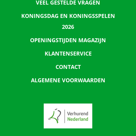
VEEL GESTELDE VRAGEN
KONINGSDAG EN KONINGSSPELEN
2026
OPENINGSTIJDEN MAGAZIJN
KLANTENSERVICE
CONTACT
ALGEMENE VOORWAARDEN