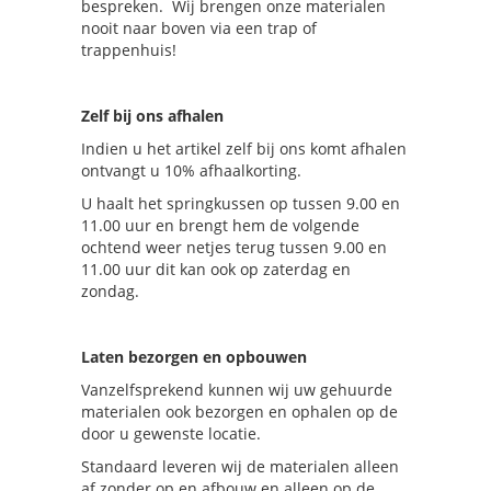
bespreken. Wij brengen onze materialen
nooit naar boven via een trap of
trappenhuis!
Zelf bij ons afhalen
Indien u het artikel zelf bij ons komt afhalen
ontvangt u 10% afhaalkorting.
U haalt het springkussen op tussen 9.00 en
11.00 uur en brengt hem de volgende
ochtend weer netjes terug tussen 9.00 en
11.00 uur dit kan ook op zaterdag en
zondag.
Laten bezorgen en opbouwen
Vanzelfsprekend kunnen wij uw gehuurde
materialen ook bezorgen en ophalen op de
door u gewenste locatie.
Standaard leveren wij de materialen alleen
af zonder op en afbouw en alleen op de