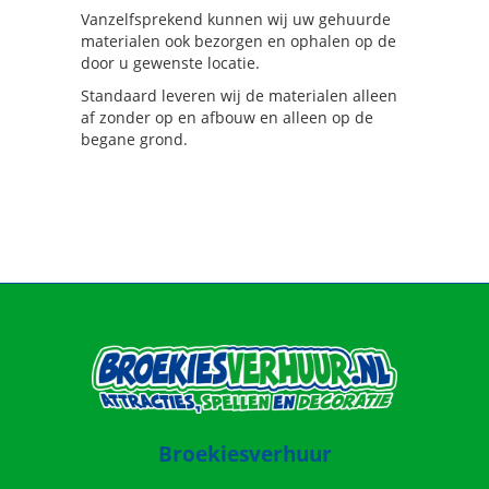
Vanzelfsprekend kunnen wij uw gehuurde
materialen ook bezorgen en ophalen op de
door u gewenste locatie.
Standaard leveren wij de materialen alleen
af zonder op en afbouw en alleen op de
begane grond.
Broekiesverhuur