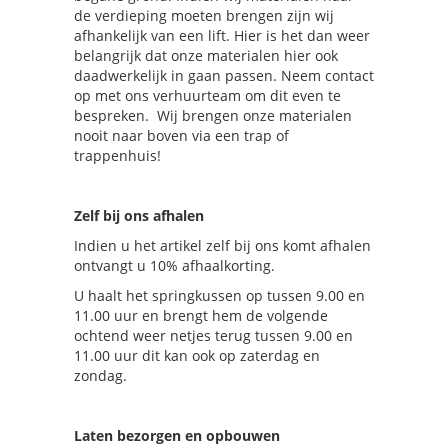
de verdieping moeten brengen zijn wij
afhankelijk van een lift. Hier is het dan weer
belangrijk dat onze materialen hier ook
daadwerkelijk in gaan passen. Neem contact
op met ons verhuurteam om dit even te
bespreken. Wij brengen onze materialen
nooit naar boven via een trap of
trappenhuis!
Zelf bij ons afhalen
Indien u het artikel zelf bij ons komt afhalen
ontvangt u 10% afhaalkorting.
U haalt het springkussen op tussen 9.00 en
11.00 uur en brengt hem de volgende
ochtend weer netjes terug tussen 9.00 en
11.00 uur dit kan ook op zaterdag en
zondag.
Laten bezorgen en opbouwen