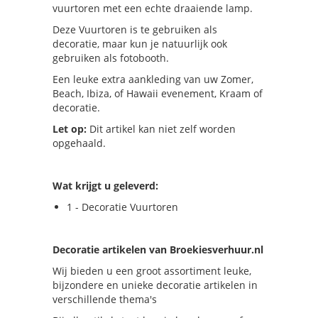
vuurtoren met een echte draaiende lamp.
Deze Vuurtoren is te gebruiken als
decoratie, maar kun je natuurlijk ook
gebruiken als fotobooth.
Een leuke extra aankleding van uw Zomer,
Beach, Ibiza, of Hawaii evenement, Kraam of
decoratie.
Let op:
Dit artikel kan niet zelf worden
opgehaald.
Wat krijgt u geleverd:
1 - Decoratie Vuurtoren
Decoratie artikelen van Broekiesverhuur.nl
Wij bieden u een groot assortiment leuke,
bijzondere en unieke decoratie artikelen in
verschillende thema's