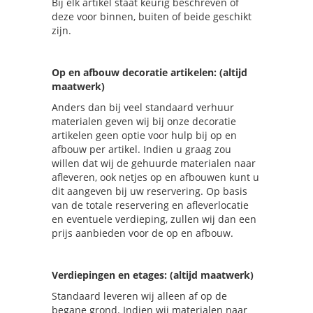
Bij elk artikel staat keurig beschreven of
deze voor binnen, buiten of beide geschikt
zijn.
Op en afbouw decoratie artikelen: (altijd
maatwerk)
Anders dan bij veel standaard verhuur
materialen geven wij bij onze decoratie
artikelen geen optie voor hulp bij op en
afbouw per artikel. Indien u graag zou
willen dat wij de gehuurde materialen naar
afleveren, ook netjes op en afbouwen kunt u
dit aangeven bij uw reservering. Op basis
van de totale reservering en afleverlocatie
en eventuele verdieping, zullen wij dan een
prijs aanbieden voor de op en afbouw.
Verdiepingen en etages: (altijd maatwerk)
Standaard leveren wij alleen af op de
begane grond. Indien wij materialen naar