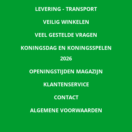
LEVERING - TRANSPORT
VEILIG WINKELEN
VEEL GESTELDE VRAGEN
KONINGSDAG EN KONINGSSPELEN
2026
OPENINGSTIJDEN MAGAZIJN
KLANTENSERVICE
CONTACT
ALGEMENE VOORWAARDEN