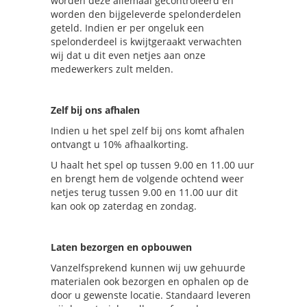
worden deze allemaal gecontroleerd en
worden den bijgeleverde spelonderdelen
geteld. Indien er per ongeluk een
spelonderdeel is kwijtgeraakt verwachten
wij dat u dit even netjes aan onze
medewerkers zult melden.
Zelf bij ons afhalen
Indien u het spel zelf bij ons komt afhalen
ontvangt u 10% afhaalkorting.
U haalt het spel op tussen 9.00 en 11.00 uur
en brengt hem de volgende ochtend weer
netjes terug tussen 9.00 en 11.00 uur dit
kan ook op zaterdag en zondag.
Laten bezorgen en opbouwen
Vanzelfsprekend kunnen wij uw gehuurde
materialen ook bezorgen en ophalen op de
door u gewenste locatie. Standaard leveren