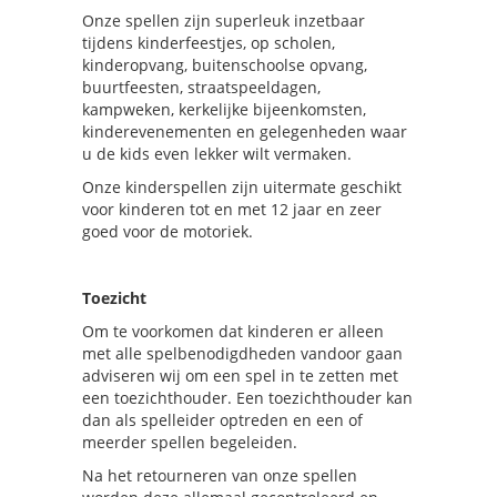
Onze spellen zijn superleuk inzetbaar
tijdens kinderfeestjes, op scholen,
kinderopvang, buitenschoolse opvang,
buurtfeesten, straatspeeldagen,
kampweken, kerkelijke bijeenkomsten,
kinderevenementen en gelegenheden waar
u de kids even lekker wilt vermaken.
Onze kinderspellen zijn uitermate geschikt
voor kinderen tot en met 12 jaar en zeer
goed voor de motoriek.
Toezicht
Om te voorkomen dat kinderen er alleen
met alle spelbenodigdheden vandoor gaan
adviseren wij om een spel in te zetten met
een toezichthouder. Een toezichthouder kan
dan als spelleider optreden en een of
meerder spellen begeleiden.
Na het retourneren van onze spellen