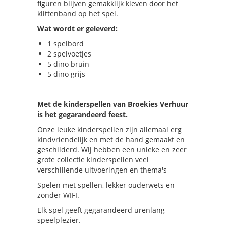
figuren blijven gemakklijk kleven door het
klittenband op het spel.
Wat wordt er geleverd:
1 spelbord
2 spelvoetjes
5 dino bruin
5 dino grijs
Met de kinderspellen van Broekies Verhuur
is het gegarandeerd feest.
Onze leuke kinderspellen zijn allemaal erg
kindvriendelijk en met de hand gemaakt en
geschilderd. Wij hebben een unieke en zeer
grote collectie kinderspellen veel
verschillende uitvoeringen en thema's
Spelen met spellen, lekker ouderwets en
zonder WIFI.
Elk spel geeft gegarandeerd urenlang
speelplezier.