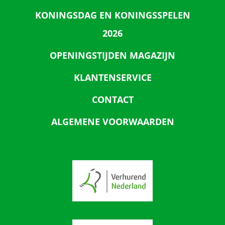
KONINGSDAG EN KONINGSSPELEN
2026
OPENINGSTIJDEN MAGAZIJN
KLANTENSERVICE
CONTACT
ALGEMENE VOORWAARDEN