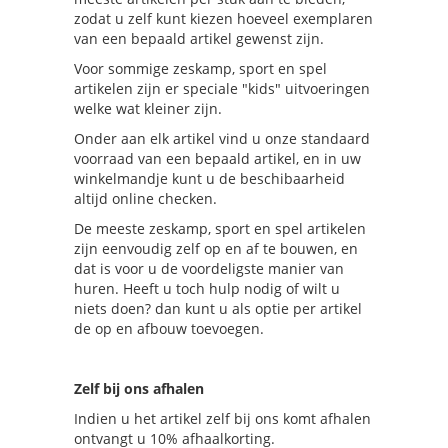
zodat u zelf kunt kiezen hoeveel exemplaren
van een bepaald artikel gewenst zijn.
Voor sommige zeskamp, sport en spel
artikelen zijn er speciale "kids" uitvoeringen
welke wat kleiner zijn.
Onder aan elk artikel vind u onze standaard
voorraad van een bepaald artikel, en in uw
winkelmandje kunt u de beschibaarheid
altijd online checken.
De meeste zeskamp, sport en spel artikelen
zijn eenvoudig zelf op en af te bouwen, en
dat is voor u de voordeligste manier van
huren. Heeft u toch hulp nodig of wilt u
niets doen? dan kunt u als optie per artikel
de op en afbouw toevoegen.
Zelf bij ons afhalen
Indien u het artikel zelf bij ons komt afhalen
ontvangt u 10% afhaalkorting.