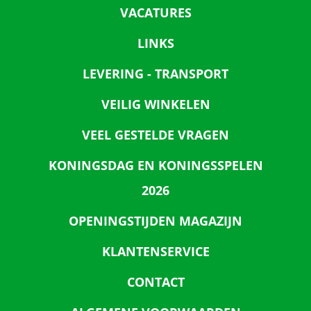
VACATURES
LINKS
LEVERING - TRANSPORT
VEILIG WINKELEN
VEEL GESTELDE VRAGEN
KONINGSDAG EN KONINGSSPELEN
2026
OPENINGSTIJDEN MAGAZIJN
KLANTENSERVICE
CONTACT