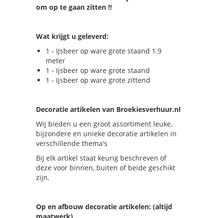
om op te gaan zitten !!
Wat krijgt u geleverd:
1 - IJsbeer op ware grote staand 1.9
meter
1 - Ijsbeer op ware grote staand
1 - Ijsbeer op ware grote zittend
Decoratie artikelen van Broekiesverhuur.nl
Wij bieden u een groot assortiment leuke,
bijzondere en unieke decoratie artikelen in
verschillende thema's
Bij elk artikel staat keurig beschreven of
deze voor binnen, buiten of beide geschikt
zijn.
Op en afbouw decoratie artikelen: (altijd
maatwerk)