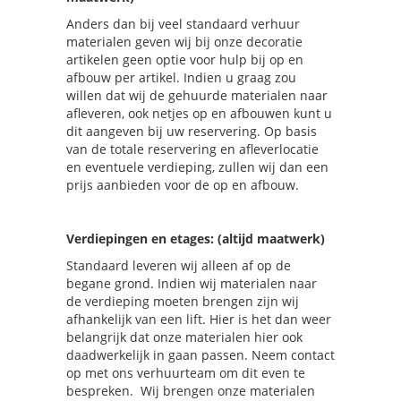
Anders dan bij veel standaard verhuur
materialen geven wij bij onze decoratie
artikelen geen optie voor hulp bij op en
afbouw per artikel. Indien u graag zou
willen dat wij de gehuurde materialen naar
afleveren, ook netjes op en afbouwen kunt u
dit aangeven bij uw reservering. Op basis
van de totale reservering en afleverlocatie
en eventuele verdieping, zullen wij dan een
prijs aanbieden voor de op en afbouw.
Verdiepingen en etages: (altijd maatwerk)
Standaard leveren wij alleen af op de
begane grond. Indien wij materialen naar
de verdieping moeten brengen zijn wij
afhankelijk van een lift. Hier is het dan weer
belangrijk dat onze materialen hier ook
daadwerkelijk in gaan passen. Neem contact
op met ons verhuurteam om dit even te
bespreken. Wij brengen onze materialen