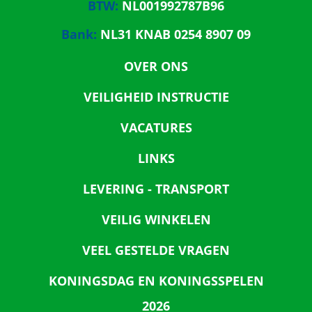
BTW:
NL001992787B96
Bank:
NL31 KNAB 0254 8907 09
OVER ONS
VEILIGHEID INSTRUCTIE
VACATURES
LINKS
LEVERING - TRANSPORT
VEILIG WINKELEN
VEEL GESTELDE VRAGEN
KONINGSDAG EN KONINGSSPELEN
2026