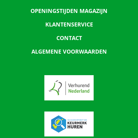
OPENINGSTIJDEN MAGAZIJN
KLANTENSERVICE
CONTACT
ALGEMENE VOORWAARDEN