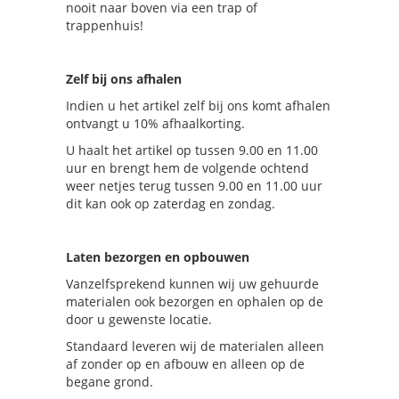
nooit naar boven via een trap of
trappenhuis!
Zelf bij ons afhalen
Indien u het artikel zelf bij ons komt afhalen
ontvangt u 10% afhaalkorting.
U haalt het artikel op tussen 9.00 en 11.00
uur en brengt hem de volgende ochtend
weer netjes terug tussen 9.00 en 11.00 uur
dit kan ook op zaterdag en zondag.
Laten bezorgen en opbouwen
Vanzelfsprekend kunnen wij uw gehuurde
materialen ook bezorgen en ophalen op de
door u gewenste locatie.
Standaard leveren wij de materialen alleen
af zonder op en afbouw en alleen op de
begane grond.