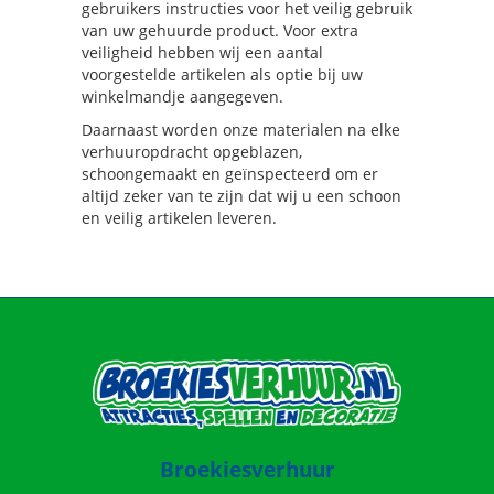
gebruikers instructies voor het veilig gebruik
van uw gehuurde product. Voor extra
veiligheid hebben wij een aantal
voorgestelde artikelen als optie bij uw
winkelmandje aangegeven.
Daarnaast worden onze materialen na elke
verhuuropdracht opgeblazen,
schoongemaakt en geïnspecteerd om er
altijd zeker van te zijn dat wij u een schoon
en veilig artikelen leveren.
Broekiesverhuur