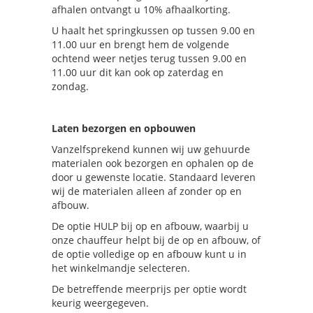
afhalen ontvangt u 10% afhaalkorting.
U haalt het springkussen op tussen 9.00 en
11.00 uur en brengt hem de volgende
ochtend weer netjes terug tussen 9.00 en
11.00 uur dit kan ook op zaterdag en
zondag.
Laten bezorgen en opbouwen
Vanzelfsprekend kunnen wij uw gehuurde
materialen ook bezorgen en ophalen op de
door u gewenste locatie. Standaard leveren
wij de materialen alleen af zonder op en
afbouw.
De optie HULP bij op en afbouw, waarbij u
onze chauffeur helpt bij de op en afbouw, of
de optie volledige op en afbouw kunt u in
het winkelmandje selecteren.
De betreffende meerprijs per optie wordt
keurig weergegeven.