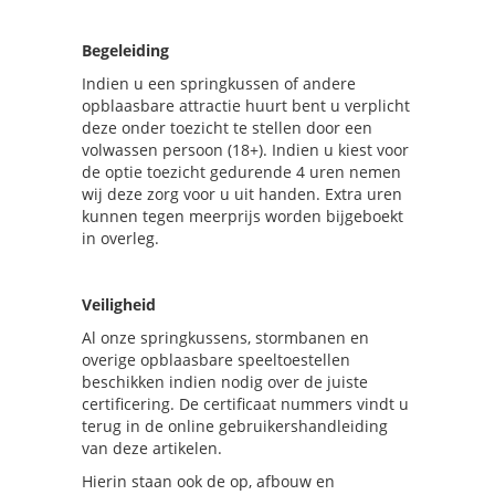
Begeleiding
Indien u een springkussen of andere
opblaasbare attractie huurt bent u verplicht
deze onder toezicht te stellen door een
volwassen persoon (18+). Indien u kiest voor
de optie toezicht gedurende 4 uren nemen
wij deze zorg voor u uit handen. Extra uren
kunnen tegen meerprijs worden bijgeboekt
in overleg.
Veiligheid
Al onze springkussens, stormbanen en
overige opblaasbare speeltoestellen
beschikken indien nodig over de juiste
certificering. De certificaat nummers vindt u
terug in de online gebruikershandleiding
van deze artikelen.
Hierin staan ook de op, afbouw en