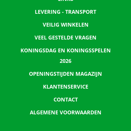
LEVERING - TRANSPORT
VEILIG WINKELEN
VEEL GESTELDE VRAGEN
KONINGSDAG EN KONINGSSPELEN
2026
OPENINGSTIJDEN MAGAZIJN
KLANTENSERVICE
CONTACT
ALGEMENE VOORWAARDEN