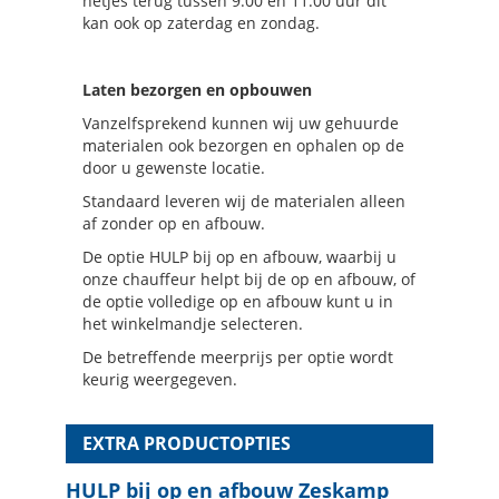
netjes terug tussen 9.00 en 11.00 uur dit
kan ook op zaterdag en zondag.
Laten bezorgen en opbouwen
Vanzelfsprekend kunnen wij uw gehuurde
materialen ook bezorgen en ophalen op de
door u gewenste locatie.
Standaard leveren wij de materialen alleen
af zonder op en afbouw.
De optie HULP bij op en afbouw, waarbij u
onze chauffeur helpt bij de op en afbouw, of
de optie volledige op en afbouw kunt u in
het winkelmandje selecteren.
De betreffende meerprijs per optie wordt
keurig weergegeven.
EXTRA PRODUCTOPTIES
HULP bij op en afbouw Zeskamp