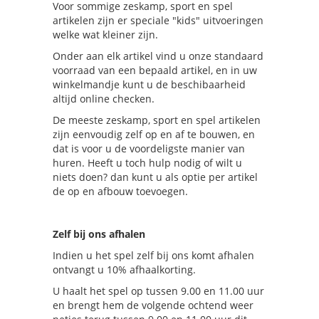
Voor sommige zeskamp, sport en spel
artikelen zijn er speciale "kids" uitvoeringen
welke wat kleiner zijn.
Onder aan elk artikel vind u onze standaard
voorraad van een bepaald artikel, en in uw
winkelmandje kunt u de beschibaarheid
altijd online checken.
De meeste zeskamp, sport en spel artikelen
zijn eenvoudig zelf op en af te bouwen, en
dat is voor u de voordeligste manier van
huren. Heeft u toch hulp nodig of wilt u
niets doen? dan kunt u als optie per artikel
de op en afbouw toevoegen.
Zelf bij ons afhalen
Indien u het spel zelf bij ons komt afhalen
ontvangt u 10% afhaalkorting.
U haalt het spel op tussen 9.00 en 11.00 uur
en brengt hem de volgende ochtend weer