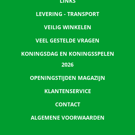
LINKS
LEVERING - TRANSPORT
VEILIG WINKELEN
VEEL GESTELDE VRAGEN
KONINGSDAG EN KONINGSSPELEN
2026
OPENINGSTIJDEN MAGAZIJN
KLANTENSERVICE
CONTACT
ALGEMENE VOORWAARDEN