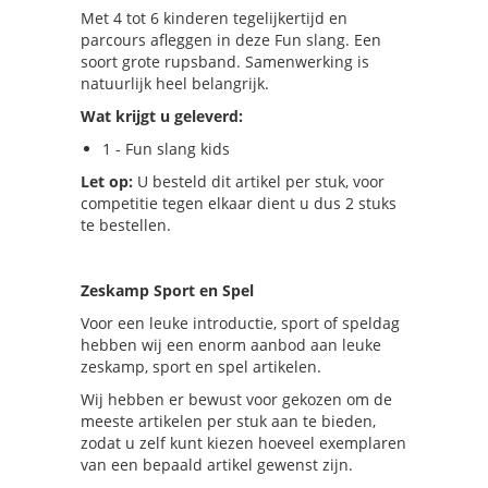
Met 4 tot 6 kinderen tegelijkertijd en
parcours afleggen in deze Fun slang. Een
soort grote rupsband. Samenwerking is
natuurlijk heel belangrijk.
Wat krijgt u geleverd:
1 - Fun slang kids
Let op:
U besteld dit artikel per stuk, voor
competitie tegen elkaar dient u dus 2 stuks
te bestellen.
Zeskamp Sport en Spel
Voor een leuke introductie, sport of speldag
hebben wij een enorm aanbod aan leuke
zeskamp, sport en spel artikelen.
Wij hebben er bewust voor gekozen om de
meeste artikelen per stuk aan te bieden,
zodat u zelf kunt kiezen hoeveel exemplaren
van een bepaald artikel gewenst zijn.