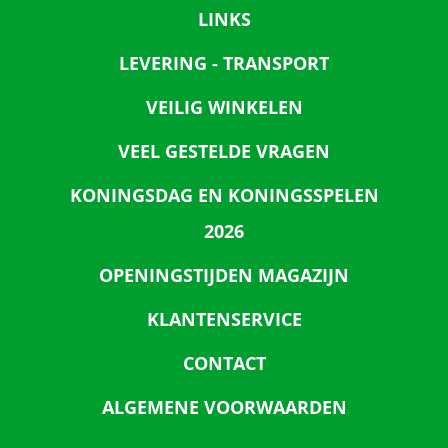
LINKS
LEVERING - TRANSPORT
VEILIG WINKELEN
VEEL GESTELDE VRAGEN
KONINGSDAG EN KONINGSSPELEN
2026
OPENINGSTIJDEN MAGAZIJN
KLANTENSERVICE
CONTACT
ALGEMENE VOORWAARDEN