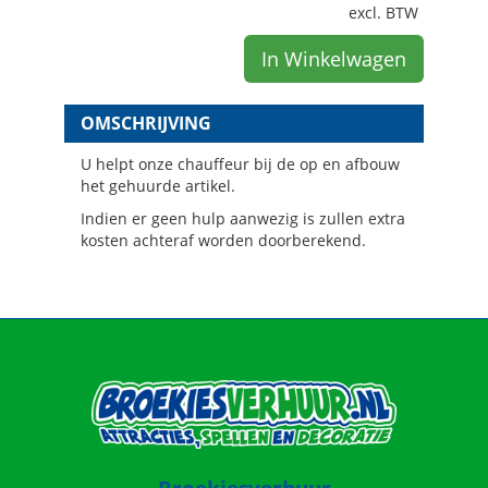
excl. BTW
In Winkelwagen
OMSCHRIJVING
U helpt onze chauffeur bij de op en afbouw
het gehuurde artikel.
Indien er geen hulp aanwezig is zullen extra
kosten achteraf worden doorberekend.