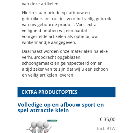
van deze artikelen.
Hierin staan ook de op, afbouw en
gebruikers instructies voor het veilig gebruik
van uw gehuurde product. Voor extra
veiligheid hebben wij een aantal
voorgestelde artikelen als optie bij uw
winkelmandje aangegeven.
Daarnaast worden onze materialen na elke
verhuuropdracht opgeblazen,
schoongemaakt en geïnspecteerd om er
altijd zeker van te zijn dat wij u een schoon
en veilig artikelen leveren.
EXTRA PRODUCTOPTIES
Volledige op en afbouw sport en
spel attractie klein
€
35,00
Incl. BTW