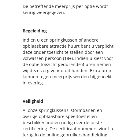
De betreffende meerprijs per optie wordt
keurig weergegeven.
Begeleiding
Indien u een springkussen of andere
opblaasbare attractie huurt bent u verplicht
deze onder toezicht te stellen door een
volwassen persoon (18+). Indien u kiest voor
de optie toezicht gedurende 4 uren nemen
wij deze zorg voor u uit handen. Extra uren
kunnen tegen meerprijs worden bijgeboekt
in overleg.
Veiligheid
Al onze springkussens, stormbanen en
overige opblaasbare speeltoestellen
beschikken indien nodig over de juiste
certificering. De certificaat nummers vindt u
terug in de online gebruikershandleiding