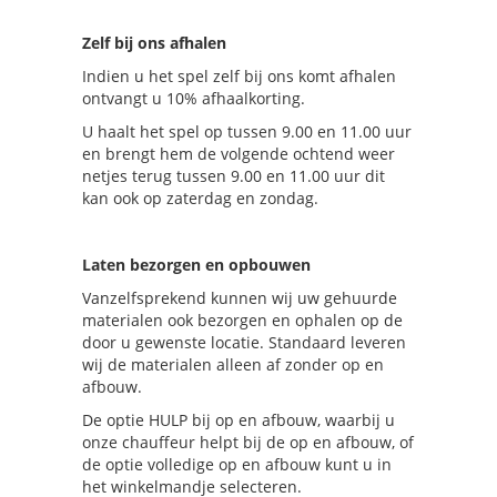
Zelf bij ons afhalen
Indien u het spel zelf bij ons komt afhalen
ontvangt u 10% afhaalkorting.
U haalt het spel op tussen 9.00 en 11.00 uur
en brengt hem de volgende ochtend weer
netjes terug tussen 9.00 en 11.00 uur dit
kan ook op zaterdag en zondag.
Laten bezorgen en opbouwen
Vanzelfsprekend kunnen wij uw gehuurde
materialen ook bezorgen en ophalen op de
door u gewenste locatie. Standaard leveren
wij de materialen alleen af zonder op en
afbouw.
De optie HULP bij op en afbouw, waarbij u
onze chauffeur helpt bij de op en afbouw, of
de optie volledige op en afbouw kunt u in
het winkelmandje selecteren.