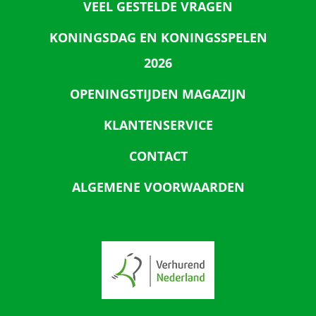
VEEL GESTELDE VRAGEN
KONINGSDAG EN KONINGSSPELEN
2026
OPENINGSTIJDEN MAGAZIJN
KLANTENSERVICE
CONTACT
ALGEMENE VOORWAARDEN