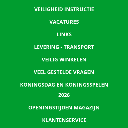
VEILIGHEID INSTRUCTIE
VACATURES
LINKS
LEVERING - TRANSPORT
VEILIG WINKELEN
VEEL GESTELDE VRAGEN
KONINGSDAG EN KONINGSSPELEN
2026
OPENINGSTIJDEN MAGAZIJN
KLANTENSERVICE