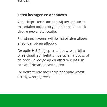
zondag.
Laten bezorgen en opbouwen
Vanzelfsprekend kunnen wij uw gehuurde
materialen ook bezorgen en ophalen op de
door u gewenste locatie.
Standaard leveren wij de materialen alleen
af zonder op en afbouw.
De optie HULP bij op en afbouw, waarbij u
onze chauffeur helpt bij de op en afbouw, of
de optie volledige op en afbouw kunt u in
het winkelmandje selecteren.
De betreffende meerprijs per optie wordt
keurig weergegeven.