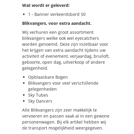
Wat wordt er geleverd:
1 - Banner verkeerdsbord 50
Blikvangers, voor extra aandacht.
Wij verhuren een groot assortiment
blikvangers welke ook wel eyecatchers
worden genoemd. Deze zijn inzetbaar voor
het krijgen van extra aandacht tijdens uw
activiteit of evenement, verjaardag, bruiloft,
geboorte, open dag, uitverkoop of andere
gelegenheid.
Opblaasbare Bogen
Blikvangers voor veel verschillende
gelegenheden
Sky Tubes
Sky Dancers
Alle Blikvangers zijn zeer makkelijk te
vervoeren en passen vaak al in een gewone
personenwagen. Bij elk artikel hebben wij
de transport mogelijkheid weergegeven.