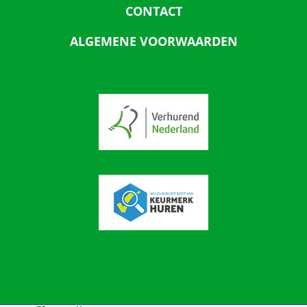
CONTACT
ALGEMENE VOORWAARDEN