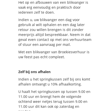
Het op en afbouwen van een blikvanger is
vaak erg eenvoudig en praktisch door
iedereen zelf te doen.
Indien u, uw blikvanger een dag voor
gebruik al wilt ophalen en een dag later
retour zou willen brengen is dit zonder
meerprijs altijd bespreekbaar. Neem in dat
geval even contact op met ons verhuurteam
of stuur een aanvraag per mail.
Met een blikvanger van Broekiesverhuur is
uw feest pas echt compleet.
Zelf bij ons afhalen
Indien u het springkussen zelf bij ons komt
afhalen ontvangt u 10% afhaalkorting.
U haalt het springkussen op tussen 9.00 en
11.00 uur en brengt hem de volgende
ochtend weer netjes terug tussen 9.00 en
11.00 uur dit kan ook op zaterdag en