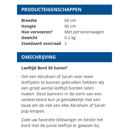
PRODUCTEIGENSCHAPPEN
Breedte
60 cm
Hoogte
60 cm
Hoe vervoeren?
Met personenwagen
Gewicht
0.2 kg
Standaard voorraad
2
OMSCHRIJVING
Leeftijd Bord 50 huren?
Om een Abraham of Sarah voor meer
leeftijden te kunnen gebruiken hebben wij
een groot aantal leeftijd borden laten
maken. Deze banners in de vorm van een
verkeersbord kun je gemakkelijk met een
touw om de nek van elke Abraham of Sarah
pop knopen.
Zoek uw favoriete blikvanger en bestel het
bord met de juiste leeftijd er gewoon bij.