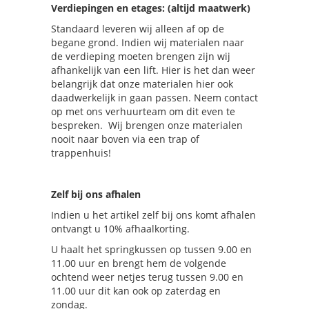
Verdiepingen en etages: (altijd maatwerk)
Standaard leveren wij alleen af op de
begane grond. Indien wij materialen naar
de verdieping moeten brengen zijn wij
afhankelijk van een lift. Hier is het dan weer
belangrijk dat onze materialen hier ook
daadwerkelijk in gaan passen. Neem contact
op met ons verhuurteam om dit even te
bespreken. Wij brengen onze materialen
nooit naar boven via een trap of
trappenhuis!
Zelf bij ons afhalen
Indien u het artikel zelf bij ons komt afhalen
ontvangt u 10% afhaalkorting.
U haalt het springkussen op tussen 9.00 en
11.00 uur en brengt hem de volgende
ochtend weer netjes terug tussen 9.00 en
11.00 uur dit kan ook op zaterdag en
zondag.