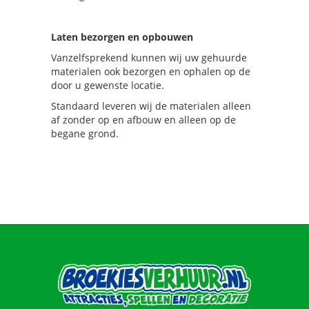
Laten bezorgen en opbouwen
Vanzelfsprekend kunnen wij uw gehuurde
materialen ook bezorgen en ophalen op de
door u gewenste locatie.
Standaard leveren wij de materialen alleen
af zonder op en afbouw en alleen op de
begane grond.