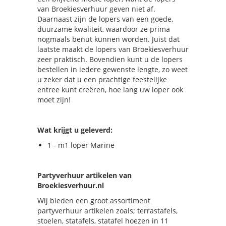
van Broekiesverhuur geven niet af.
Daarnaast zijn de lopers van een goede,
duurzame kwaliteit, waardoor ze prima
nogmaals benut kunnen worden. Juist dat
laatste maakt de lopers van Broekiesverhuur
zeer praktisch. Bovendien kunt u de lopers
bestellen in iedere gewenste lengte, zo weet
u zeker dat u een prachtige feestelijke
entree kunt creëren, hoe lang uw loper ook
moet zijn!
Wat krijgt u geleverd:
1 - m1 loper Marine
Partyverhuur artikelen van
Broekiesverhuur.nl
Wij bieden een groot assortiment
partyverhuur artikelen zoals; terrastafels,
stoelen, statafels, statafel hoezen in 11