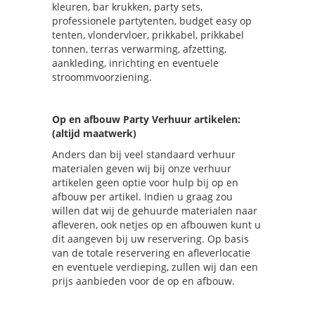
kleuren, bar krukken, party sets,
professionele partytenten, budget easy op
tenten, vlondervloer, prikkabel, prikkabel
tonnen, terras verwarming, afzetting,
aankleding, inrichting en eventuele
stroommvoorziening.
Op en afbouw Party Verhuur artikelen:
(altijd maatwerk)
Anders dan bij veel standaard verhuur
materialen geven wij bij onze verhuur
artikelen geen optie voor hulp bij op en
afbouw per artikel. Indien u graag zou
willen dat wij de gehuurde materialen naar
afleveren, ook netjes op en afbouwen kunt u
dit aangeven bij uw reservering. Op basis
van de totale reservering en afleverlocatie
en eventuele verdieping, zullen wij dan een
prijs aanbieden voor de op en afbouw.