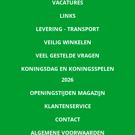
VACATURES
LINKS
LEVERING - TRANSPORT
VEILIG WINKELEN
VEEL GESTELDE VRAGEN
KONINGSDAG EN KONINGSSPELEN
2026
OPENINGSTIJDEN MAGAZIJN
KLANTENSERVICE
CONTACT
ALGEMENE VOORWAARDEN