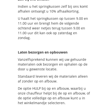
Indien u het springkussen zelf bij ons komt
afhalen ontvangt u 10% afhaalkorting.
U haalt het springkussen op tussen 9.00 en
11.00 uur en brengt hem de volgende
ochtend weer netjes terug tussen 9.00 en
11.00 uur dit kan ook op zaterdag en
zondag.
Laten bezorgen en opbouwen
Vanzelfsprekend kunnen wij uw gehuurde
materialen ook bezorgen en ophalen op de
door u gewenste locatie.
Standaard leveren wij de materialen alleen
af zonder op en afbouw.
De optie HULP bij op en afbouw, waarbij u
onze chauffeur helpt bij de op en afbouw, of
de optie volledige op en afbouw kunt u in
het winkelmandje selecteren.