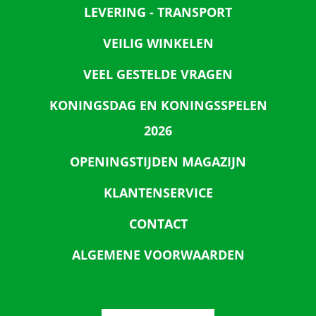
LEVERING - TRANSPORT
VEILIG WINKELEN
VEEL GESTELDE VRAGEN
KONINGSDAG EN KONINGSSPELEN
2026
OPENINGSTIJDEN MAGAZIJN
KLANTENSERVICE
CONTACT
ALGEMENE VOORWAARDEN