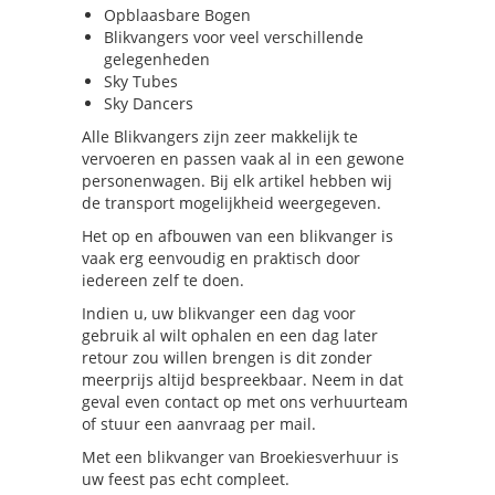
Opblaasbare Bogen
Blikvangers voor veel verschillende
gelegenheden
Sky Tubes
Sky Dancers
Alle Blikvangers zijn zeer makkelijk te
vervoeren en passen vaak al in een gewone
personenwagen. Bij elk artikel hebben wij
de transport mogelijkheid weergegeven.
Het op en afbouwen van een blikvanger is
vaak erg eenvoudig en praktisch door
iedereen zelf te doen.
Indien u, uw blikvanger een dag voor
gebruik al wilt ophalen en een dag later
retour zou willen brengen is dit zonder
meerprijs altijd bespreekbaar. Neem in dat
geval even contact op met ons verhuurteam
of stuur een aanvraag per mail.
Met een blikvanger van Broekiesverhuur is
uw feest pas echt compleet.