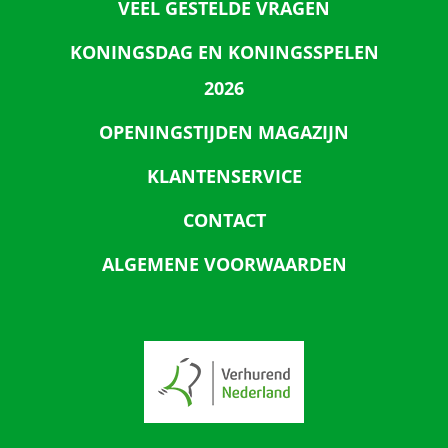
VEEL GESTELDE VRAGEN
KONINGSDAG EN KONINGSSPELEN
2026
OPENINGSTIJDEN MAGAZIJN
KLANTENSERVICE
CONTACT
ALGEMENE VOORWAARDEN