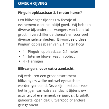
OMSCHRIJVING
Pinguin opblaasbaar 2.1 meter huren?
Een blikvanger tijdens uw feestje of
evenement doet het altijd goed. Wij hebben
diverse bijzondere blikvangers van klein tot
groot in verschillende thema's en voor veel
diverse gelegenheden. Bijvoorbeeld deze
Pinguin opblaasbaar van 2.1 meter hoog
1 - Pinguin opblaasbaar 2.1 meter
1 - Interne blower vast in object
4 - Haringen
Blikvangers, voor extra aandacht.
Wij verhuren een groot assortiment
blikvangers welke ook wel eyecatchers
worden genoemd. Deze zijn inzetbaar voor
het krijgen van extra aandacht tijdens uw
activiteit of evenement, verjaardag, bruiloft,
geboorte, open dag, uitverkoop of andere
gelegenheid.