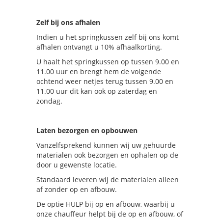
Zelf bij ons afhalen
Indien u het springkussen zelf bij ons komt
afhalen ontvangt u 10% afhaalkorting.
U haalt het springkussen op tussen 9.00 en
11.00 uur en brengt hem de volgende
ochtend weer netjes terug tussen 9.00 en
11.00 uur dit kan ook op zaterdag en
zondag.
Laten bezorgen en opbouwen
Vanzelfsprekend kunnen wij uw gehuurde
materialen ook bezorgen en ophalen op de
door u gewenste locatie.
Standaard leveren wij de materialen alleen
af zonder op en afbouw.
De optie HULP bij op en afbouw, waarbij u
onze chauffeur helpt bij de op en afbouw, of