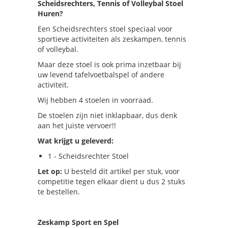
Scheidsrechters, Tennis of Volleybal Stoel
Huren?
Een Scheidsrechters stoel speciaal voor
sportieve activiteiten als zeskampen, tennis
of volleybal.
Maar deze stoel is ook prima inzetbaar bij
uw levend tafelvoetbalspel of andere
activiteit.
Wij hebben 4 stoelen in voorraad.
De stoelen zijn niet inklapbaar, dus denk
aan het juiste vervoer!!
Wat krijgt u geleverd:
1 - Scheidsrechter Stoel
Let op:
U besteld dit artikel per stuk, voor
competitie tegen elkaar dient u dus 2 stuks
te bestellen.
Zeskamp Sport en Spel