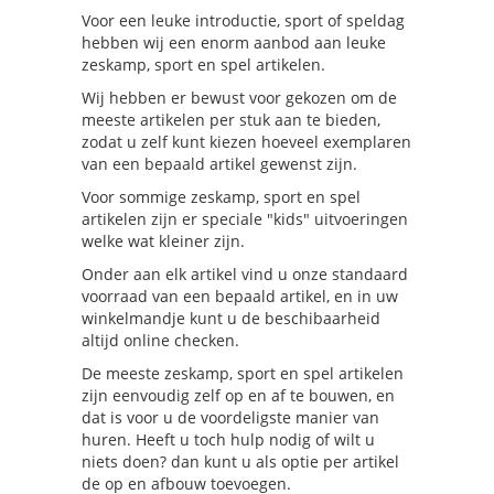
Voor een leuke introductie, sport of speldag
hebben wij een enorm aanbod aan leuke
zeskamp, sport en spel artikelen.
Wij hebben er bewust voor gekozen om de
meeste artikelen per stuk aan te bieden,
zodat u zelf kunt kiezen hoeveel exemplaren
van een bepaald artikel gewenst zijn.
Voor sommige zeskamp, sport en spel
artikelen zijn er speciale "kids" uitvoeringen
welke wat kleiner zijn.
Onder aan elk artikel vind u onze standaard
voorraad van een bepaald artikel, en in uw
winkelmandje kunt u de beschibaarheid
altijd online checken.
De meeste zeskamp, sport en spel artikelen
zijn eenvoudig zelf op en af te bouwen, en
dat is voor u de voordeligste manier van
huren. Heeft u toch hulp nodig of wilt u
niets doen? dan kunt u als optie per artikel
de op en afbouw toevoegen.