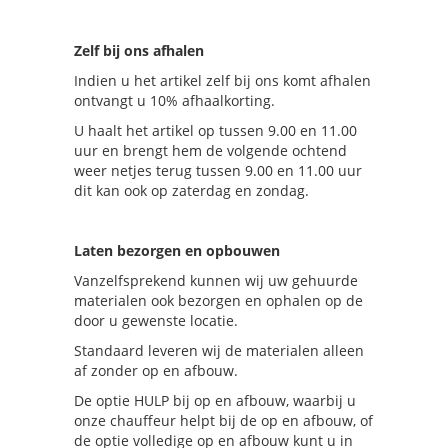
Zelf bij ons afhalen
Indien u het artikel zelf bij ons komt afhalen
ontvangt u 10% afhaalkorting.
U haalt het artikel op tussen 9.00 en 11.00
uur en brengt hem de volgende ochtend
weer netjes terug tussen 9.00 en 11.00 uur
dit kan ook op zaterdag en zondag.
Laten bezorgen en opbouwen
Vanzelfsprekend kunnen wij uw gehuurde
materialen ook bezorgen en ophalen op de
door u gewenste locatie.
Standaard leveren wij de materialen alleen
af zonder op en afbouw.
De optie HULP bij op en afbouw, waarbij u
onze chauffeur helpt bij de op en afbouw, of
de optie volledige op en afbouw kunt u in