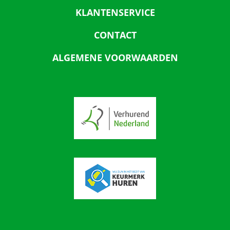
KLANTENSERVICE
CONTACT
ALGEMENE VOORWAARDEN