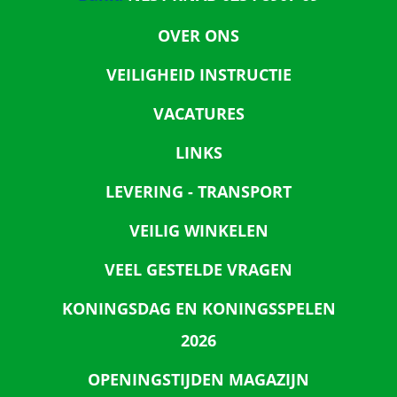
OVER ONS
VEILIGHEID INSTRUCTIE
VACATURES
LINKS
LEVERING - TRANSPORT
VEILIG WINKELEN
VEEL GESTELDE VRAGEN
KONINGSDAG EN KONINGSSPELEN
2026
OPENINGSTIJDEN MAGAZIJN