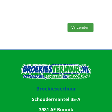
Verzenden
Broekiesverhuur
Schoudermantel 35-A
3981 AE Bunnik