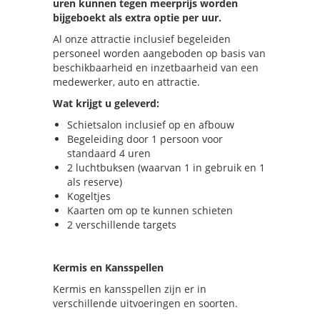
uren kunnen tegen meerprijs worden
bijgeboekt als extra optie per uur.
Al onze attractie inclusief begeleiden
personeel worden aangeboden op basis van
beschikbaarheid en inzetbaarheid van een
medewerker, auto en attractie.
Wat krijgt u geleverd:
Schietsalon inclusief op en afbouw
Begeleiding door 1 persoon voor
standaard 4 uren
2 luchtbuksen (waarvan 1 in gebruik en 1
als reserve)
Kogeltjes
Kaarten om op te kunnen schieten
2 verschillende targets
Kermis en Kansspellen
Kermis en kansspellen zijn er in
verschillende uitvoeringen en soorten.