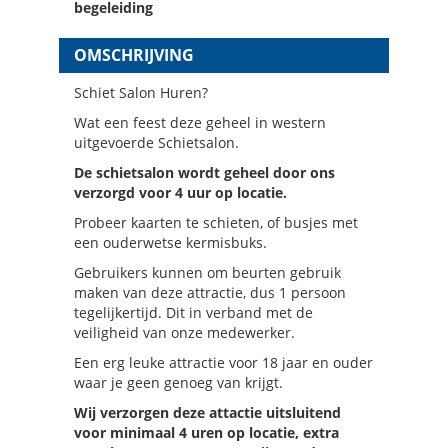
begeleiding
OMSCHRIJVING
Schiet Salon Huren?
Wat een feest deze geheel in western
uitgevoerde Schietsalon.
De schietsalon wordt geheel door ons
verzorgd voor 4 uur op locatie.
Probeer kaarten te schieten, of busjes met
een ouderwetse kermisbuks.
Gebruikers kunnen om beurten gebruik
maken van deze attractie, dus 1 persoon
tegelijkertijd. Dit in verband met de
veiligheid van onze medewerker.
Een erg leuke attractie voor 18 jaar en ouder
waar je geen genoeg van krijgt.
Wij verzorgen deze attactie uitsluitend
voor minimaal 4 uren op locatie, extra