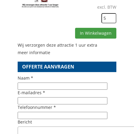
excl. BTW
In Winkelwagen
Wij verzorgen deze attractie 1 uur extra
meer informatie
OFFERTE AANVRAGEN
Naam *
E-mailadres *
Telefoonnummer *
Bericht