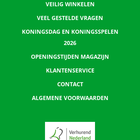
VEILIG WINKELEN
VEEL GESTELDE VRAGEN
KONINGSDAG EN KONINGSSPELEN
2026
OPENINGSTIJDEN MAGAZIJN
KLANTENSERVICE
CONTACT
ALGEMENE VOORWAARDEN