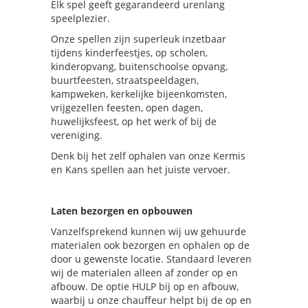
Elk spel geeft gegarandeerd urenlang
speelplezier.
Onze spellen zijn superleuk inzetbaar
tijdens kinderfeestjes, op scholen,
kinderopvang, buitenschoolse opvang,
buurtfeesten, straatspeeldagen,
kampweken, kerkelijke bijeenkomsten,
vrijgezellen feesten, open dagen,
huwelijksfeest, op het werk of bij de
vereniging.
Denk bij het zelf ophalen van onze Kermis
en Kans spellen aan het juiste vervoer.
Laten bezorgen en opbouwen
Vanzelfsprekend kunnen wij uw gehuurde
materialen ook bezorgen en ophalen op de
door u gewenste locatie. Standaard leveren
wij de materialen alleen af zonder op en
afbouw. De optie HULP bij op en afbouw,
waarbij u onze chauffeur helpt bij de op en