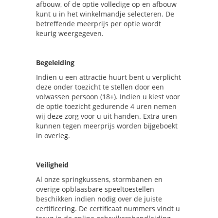
afbouw, of de optie volledige op en afbouw
kunt u in het winkelmandje selecteren. De
betreffende meerprijs per optie wordt
keurig weergegeven.
Begeleiding
Indien u een attractie huurt bent u verplicht
deze onder toezicht te stellen door een
volwassen persoon (18+). Indien u kiest voor
de optie toezicht gedurende 4 uren nemen
wij deze zorg voor u uit handen. Extra uren
kunnen tegen meerprijs worden bijgeboekt
in overleg.
Veiligheid
Al onze springkussens, stormbanen en
overige opblaasbare speeltoestellen
beschikken indien nodig over de juiste
certificering. De certificaat nummers vindt u