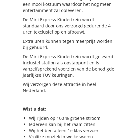
een mooi kostuum waardoor het nog meer
entertainment zal opleveren.
De Mini Express Kindertrein wordt
standaard door ons verzorgd gedurende 4
uren (exclusief op en afbouw).
Extra uren kunnen tegen meerprijs worden
bij gehuurd.
De Mini Express Kindertrein wordt geleverd
inclusief station als opstappunt en is
vanzelfsprekend voorzien van de benodigde
jaarlijkse TUV keuringen.
Wij verzorgen deze attractie in heel
Nederland.
Wist u dat:
Wij rijden op 100 % groene stroom
Iedereen kan bij het raam zitten
Wij hebben alleen 1e klas vervoer
Vrolijke muziek in welke wagon