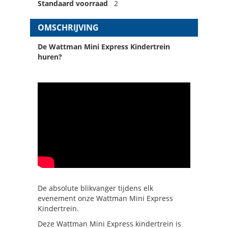
Standaard voorraad
2
OMSCHRIJVING
De Wattman Mini Express Kindertrein
huren?
De absolute blikvanger tijdens elk
evenement onze Wattman Mini Express
Kindertrein.
Deze Wattman Mini Express kindertrein is