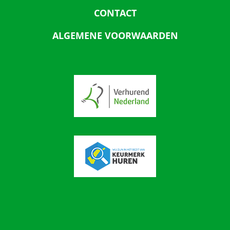
CONTACT
ALGEMENE VOORWAARDEN