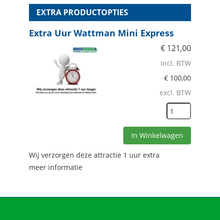
EXTRA PRODUCTOPTIES
Extra Uur Wattman Mini Express
€
121,00
Incl. BTW
€
100,00
excl. BTW
In Winkelwagen
Wij verzorgen deze attractie 1 uur extra
meer informatie