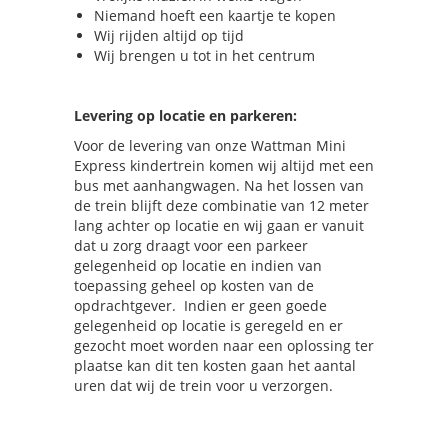
Niemand hoeft een kaartje te kopen
Wij rijden altijd op tijd
Wij brengen u tot in het centrum
Levering op locatie en parkeren:
Voor de levering van onze Wattman Mini
Express kindertrein komen wij altijd met een
bus met aanhangwagen. Na het lossen van
de trein blijft deze combinatie van 12 meter
lang achter op locatie en wij gaan er vanuit
dat u zorg draagt voor een parkeer
gelegenheid op locatie en indien van
toepassing geheel op kosten van de
opdrachtgever. Indien er geen goede
gelegenheid op locatie is geregeld en er
gezocht moet worden naar een oplossing ter
plaatse kan dit ten kosten gaan het aantal
uren dat wij de trein voor u verzorgen.