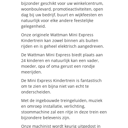
bijzonder geschikt voor uw winkelcentrum,
woonboulevard, promotieactiviteiten, open
dag bij uw bedrijf, buurt en wijkfeesten en
natuurlijk voor elke andere feestelijke
gelegenheid.
Onze originele Wattman Mini Express
Kindertrein kan zowel binnen als buiten
rijden en is geheel elektrisch aangedreven.
De Wattman Mini Express biedt plaats aan
24 kinderen en natuurlijk kan een vader,
moeder, opa of oma gerust een rondje
meerijden.
De Mini Express Kindertrein is fantastisch
om te zien en bijna niet van echt te
onderscheiden.
Met de ingebouwde treingeluiden, muziek
en omroep installatie, verlichting,
stoommachine zal een ritje in deze trein een
bijzondere belevenis zijn.
Onze machinist wordt keurig uitgedost in