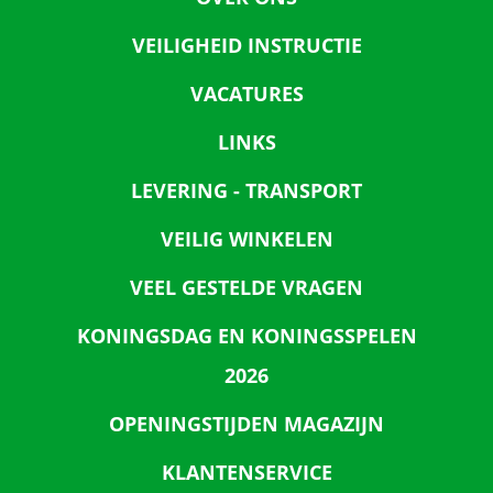
VEILIGHEID INSTRUCTIE
VACATURES
LINKS
LEVERING - TRANSPORT
VEILIG WINKELEN
VEEL GESTELDE VRAGEN
KONINGSDAG EN KONINGSSPELEN
2026
OPENINGSTIJDEN MAGAZIJN
KLANTENSERVICE