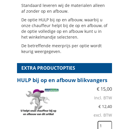
Standaard leveren wij de materialen alleen
af zonder op en afbouw.
De optie HULP bij op en afbouw, waarbij u
onze chauffeur helpt bij de op en afbouw, of
de optie volledige op en afbouw kunt u in
het winkelmandje selecteren.
De betreffende meerprijs per optie wordt
keurig weergegeven.
EXTRA PRODUCTOPTIES
HULP bij op en afbouw blikvangers
€
15,00
Incl. BTW
€
12,40
excl. BTW