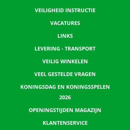
VEILIGHEID INSTRUCTIE
VACATURES
LINKS
LEVERING - TRANSPORT
VEILIG WINKELEN
VEEL GESTELDE VRAGEN
KONINGSDAG EN KONINGSSPELEN
2026
OPENINGSTIJDEN MAGAZIJN
KLANTENSERVICE