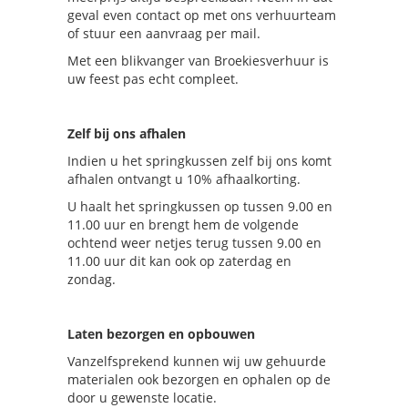
geval even contact op met ons verhuurteam
of stuur een aanvraag per mail.
Met een blikvanger van Broekiesverhuur is
uw feest pas echt compleet.
Zelf bij ons afhalen
Indien u het springkussen zelf bij ons komt
afhalen ontvangt u 10% afhaalkorting.
U haalt het springkussen op tussen 9.00 en
11.00 uur en brengt hem de volgende
ochtend weer netjes terug tussen 9.00 en
11.00 uur dit kan ook op zaterdag en
zondag.
Laten bezorgen en opbouwen
Vanzelfsprekend kunnen wij uw gehuurde
materialen ook bezorgen en ophalen op de
door u gewenste locatie.