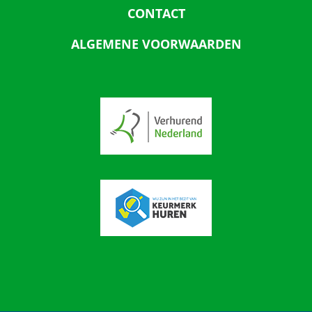
CONTACT
ALGEMENE VOORWAARDEN