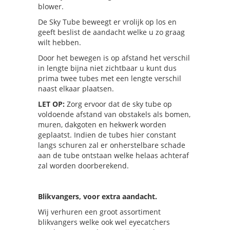
blower.
De Sky Tube beweegt er vrolijk op los en
geeft beslist de aandacht welke u zo graag
wilt hebben.
Door het bewegen is op afstand het verschil
in lengte bijna niet zichtbaar u kunt dus
prima twee tubes met een lengte verschil
naast elkaar plaatsen.
LET OP:
Zorg ervoor dat de sky tube op
voldoende afstand van obstakels als bomen,
muren, dakgoten en hekwerk worden
geplaatst. Indien de tubes hier constant
langs schuren zal er onherstelbare schade
aan de tube ontstaan welke helaas achteraf
zal worden doorberekend.
Blikvangers, voor extra aandacht.
Wij verhuren een groot assortiment
blikvangers welke ook wel eyecatchers