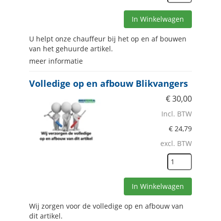
In Winkelwagen
U helpt onze chauffeur bij het op en af bouwen
van het gehuurde artikel.
meer informatie
Volledige op en afbouw Blikvangers
€
30,00
Incl. BTW
€
24,79
excl. BTW
In Winkelwagen
Wij zorgen voor de volledige op en afbouw van
dit artikel.