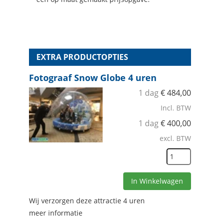
EXTRA PRODUCTOPTIES
Fotograaf Snow Globe 4 uren
1 dag
€
484,00
Incl. BTW
1 dag
€
400,00
excl. BTW
In Winkelwagen
Wij verzorgen deze attractie 4 uren
meer informatie