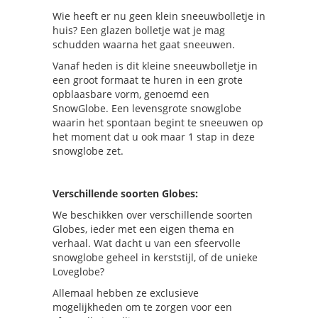
Wie heeft er nu geen klein sneeuwbolletje in
huis? Een glazen bolletje wat je mag
schudden waarna het gaat sneeuwen.
Vanaf heden is dit kleine sneeuwbolletje in
een groot formaat te huren in een grote
opblaasbare vorm, genoemd een
SnowGlobe. Een levensgrote snowglobe
waarin het spontaan begint te sneeuwen op
het moment dat u ook maar 1 stap in deze
snowglobe zet.
Verschillende soorten Globes:
We beschikken over verschillende soorten
Globes, ieder met een eigen thema en
verhaal. Wat dacht u van een sfeervolle
snowglobe geheel in kerststijl, of de unieke
Loveglobe?
Allemaal hebben ze exclusieve
mogelijkheden om te zorgen voor een