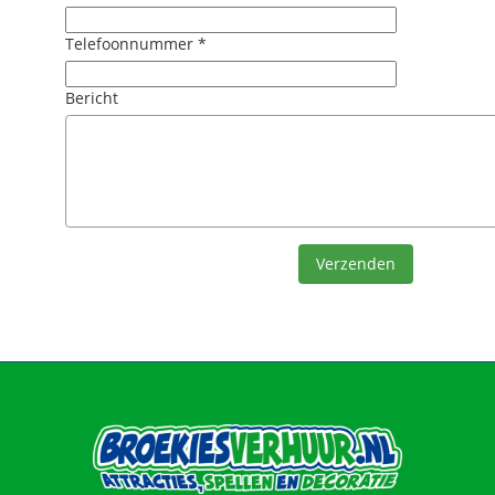
Telefoonnummer *
Bericht
Verzenden