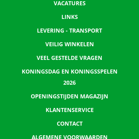
VACATURES
LINKS
LEVERING - TRANSPORT
VEILIG WINKELEN
VEEL GESTELDE VRAGEN
KONINGSDAG EN KONINGSSPELEN
2026
OPENINGSTIJDEN MAGAZIJN
KLANTENSERVICE
CONTACT
ALGEMENE VOORWAARDEN