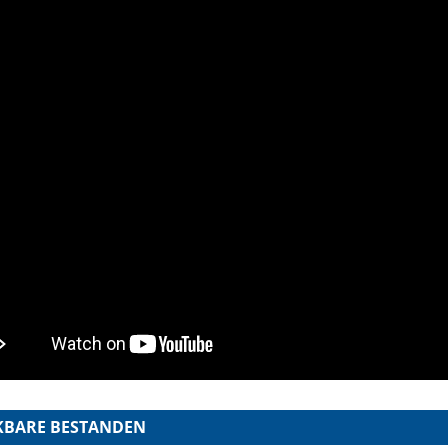
KBARE BESTANDEN