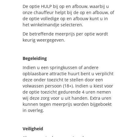
De optie HULP bij op en afbouw, waarbij u
onze chauffeur helpt bij de op en afbouw, of
de optie volledige op en afbouw kunt u in
het winkelmandje selecteren.
De betreffende meerprijs per optie wordt
keurig weergegeven.
Begeleiding
Indien u een springkussen of andere
opblaasbare attractie huurt bent u verplicht
deze onder toezicht te stellen door een
volwassen persoon (18+). Indien u kiest voor
de optie toezicht gedurende 4 uren nemen
wij deze zorg voor u uit handen. Extra uren
kunnen tegen meerprijs worden bijgeboekt
in overleg.
Veiligheid