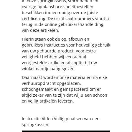
Al onze springkussens, stormbanen en
overige opblaasbare speeltoestellen
beschikken indien nodig over de juiste
certificering. De certificaat nummers vindt u
terug in de online gebruikershandleiding
van deze artikelen.
Hierin staan ook de op, afbouw en
gebruikers instructies voor het veilig gebruik
van uw gehuurde product. Voor extra
veiligheid hebben wij een aantal
voorgestelde artikelen als optie bij uw
winkelmandje aangegeven.
Daarnaast worden onze materialen na elke
verhuuropdracht opgeblazen,
schoongemaakt en geïnspecteerd om er
altijd zeker van te zijn dat wij u een schoon
en veilig artikelen leveren.
Instructie Video Veilig plaatsen van een
springkussen.