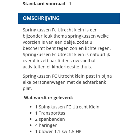
Standaard voorraad
1
OMSCHRIJVING
Springkussen Fc Utrecht klein is een
bijzonder leuk thema springkussen welke
voorzien is van een dakje, zodat u
beschermt bent tegen zon en lichte regen.
Springkussen Fc Utrecht klein is natuurlijk
overal inzetbaar tijdens uw voetbal
activiteiten of kinderfeestje thuis.
Springkussen FC Utrecht klein past in bijna
elke personenwagen met de achterbank
plat.
Wat wordt er geleverd:
1 Spingkussen FC Utrecht Klein
1 Transporttas
2 spanbanden
4 haringen
1 blower 1.1 kw 1.5 HP