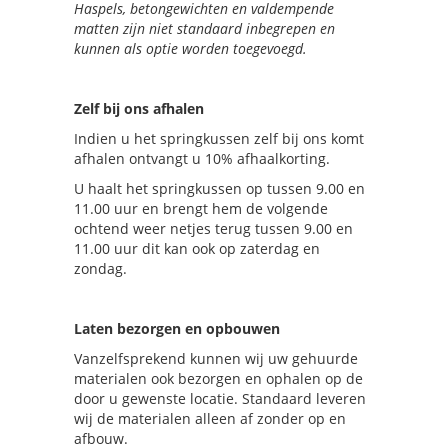
Haspels, betongewichten en valdempende
matten zijn niet standaard inbegrepen en
kunnen als optie worden toegevoegd.
Zelf bij ons afhalen
Indien u het springkussen zelf bij ons komt
afhalen ontvangt u 10% afhaalkorting.
U haalt het springkussen op tussen 9.00 en
11.00 uur en brengt hem de volgende
ochtend weer netjes terug tussen 9.00 en
11.00 uur dit kan ook op zaterdag en
zondag.
Laten bezorgen en opbouwen
Vanzelfsprekend kunnen wij uw gehuurde
materialen ook bezorgen en ophalen op de
door u gewenste locatie. Standaard leveren
wij de materialen alleen af zonder op en
afbouw.