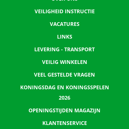
VEILIGHEID INSTRUCTIE
VACATURES
LINKS
LEVERING - TRANSPORT
VEILIG WINKELEN
VEEL GESTELDE VRAGEN
KONINGSDAG EN KONINGSSPELEN
2026
OPENINGSTIJDEN MAGAZIJN
KLANTENSERVICE