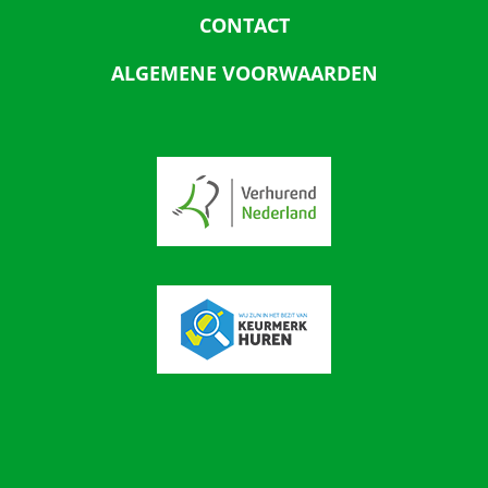
CONTACT
ALGEMENE VOORWAARDEN