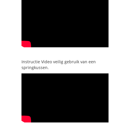
Instructie Video veilig gebruik van een
springkussen.