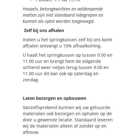
Haspels, betongewichten en valdempende
matten zijn niet standaard inbegrepen en
kunnen als optie worden toegevoegd.
Zelf bij ons afhalen
Indien u het springkussen zelf bij ons komt
afhalen ontvangt u 10% afhaalkorting.
U haalt het springkussen op tussen 9.00 en
11.00 uur en brengt hem de volgende
ochtend weer netjes terug tussen 9.00 en
11.00 uur dit kan ook op zaterdag en
zondag.
Laten bezorgen en opbouwen
Vanzelfsprekend kunnen wij uw gehuurde
materialen ook bezorgen en ophalen op de
door u gewenste locatie. Standaard leveren
wij de materialen alleen af zonder op en
afbouw.