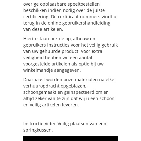
overige opblaasbare speeltoestellen
beschikken indien nodig over de juiste
certificering. De certificaat nummers vindt u
terug in de online gebruikershandleiding
van deze artikelen.
Hierin staan ook de op, afbouw en
gebruikers instructies voor het veilig gebruik
van uw gehuurde product. Voor extra
veiligheid hebben wij een aantal
voorgestelde artikelen als optie bij uw
winkelmandje aangegeven.
Daarnaast worden onze materialen na elke
verhuuropdracht opgeblazen,
schoongemaakt en geïnspecteerd om er
altijd zeker van te zijn dat wij u een schoon
en veilig artikelen leveren.
Instructie Video Veilig plaatsen van een
springkussen.