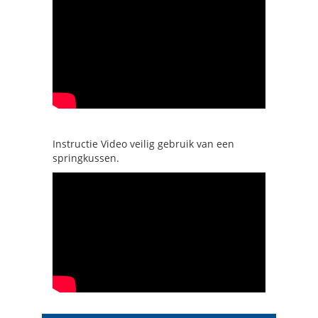
Instructie Video veilig gebruik van een
springkussen.