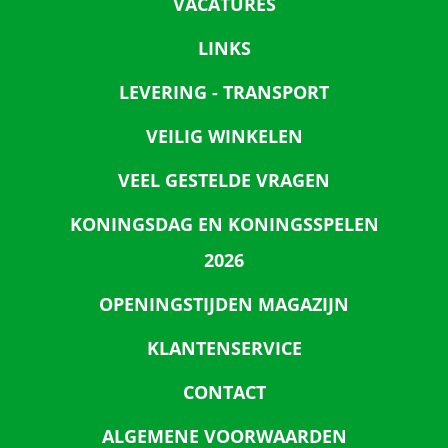
VACATURES
LINKS
LEVERING - TRANSPORT
VEILIG WINKELEN
VEEL GESTELDE VRAGEN
KONINGSDAG EN KONINGSSPELEN
2026
OPENINGSTIJDEN MAGAZIJN
KLANTENSERVICE
CONTACT
ALGEMENE VOORWAARDEN