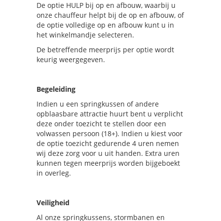
De optie HULP bij op en afbouw, waarbij u
onze chauffeur helpt bij de op en afbouw, of
de optie volledige op en afbouw kunt u in
het winkelmandje selecteren.
De betreffende meerprijs per optie wordt
keurig weergegeven.
Begeleiding
Indien u een springkussen of andere
opblaasbare attractie huurt bent u verplicht
deze onder toezicht te stellen door een
volwassen persoon (18+). Indien u kiest voor
de optie toezicht gedurende 4 uren nemen
wij deze zorg voor u uit handen. Extra uren
kunnen tegen meerprijs worden bijgeboekt
in overleg.
Veiligheid
Al onze springkussens, stormbanen en