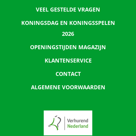
VEEL GESTELDE VRAGEN
KONINGSDAG EN KONINGSSPELEN
2026
OPENINGSTIJDEN MAGAZIJN
KLANTENSERVICE
CONTACT
ALGEMENE VOORWAARDEN