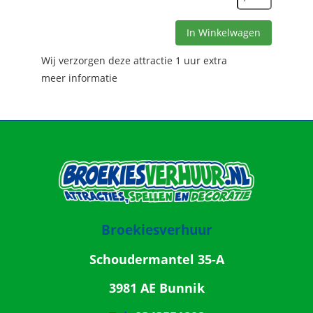
In Winkelwagen
Wij verzorgen deze attractie 1 uur extra
meer informatie
Broekiesverhuur
Schoudermantel 35-A
3981 AE Bunnik