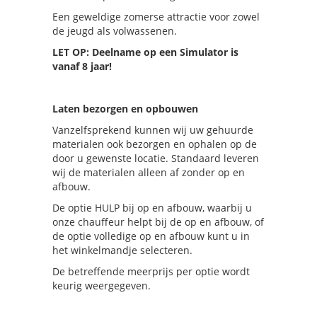
Een geweldige zomerse attractie voor zowel
de jeugd als volwassenen.
LET OP: Deelname op een Simulator is
vanaf 8 jaar!
Laten bezorgen en opbouwen
Vanzelfsprekend kunnen wij uw gehuurde
materialen ook bezorgen en ophalen op de
door u gewenste locatie. Standaard leveren
wij de materialen alleen af zonder op en
afbouw.
De optie HULP bij op en afbouw, waarbij u
onze chauffeur helpt bij de op en afbouw, of
de optie volledige op en afbouw kunt u in
het winkelmandje selecteren.
De betreffende meerprijs per optie wordt
keurig weergegeven.