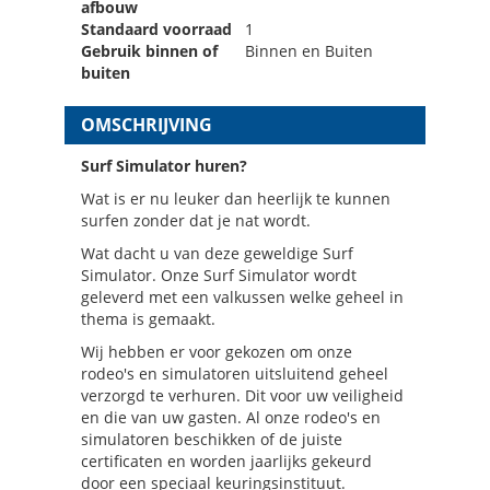
afbouw
Standaard voorraad
1
Gebruik binnen of
Binnen en Buiten
buiten
OMSCHRIJVING
Surf Simulator huren?
Wat is er nu leuker dan heerlijk te kunnen
surfen zonder dat je nat wordt.
Wat dacht u van deze geweldige Surf
Simulator. Onze Surf Simulator wordt
geleverd met een valkussen welke geheel in
thema is gemaakt.
Wij hebben er voor gekozen om onze
rodeo's en simulatoren uitsluitend geheel
verzorgd te verhuren. Dit voor uw veiligheid
en die van uw gasten. Al onze rodeo's en
simulatoren beschikken of de juiste
certificaten en worden jaarlijks gekeurd
door een speciaal keuringsinstituut.