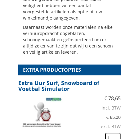
veiligheid hebben wij een aantal
voorgestelde artikelen als optie bij uw
winkelmandje aangegeven.
Daarnaast worden onze materialen na elke
verhuuropdracht opgeblazen,
schoongemaakt en geïnspecteerd om er
altijd zeker van te zijn dat wij u een schoon
en veilig artikelen leveren.
EXTRA PRODUCTOPTIES
Extra Uur Surf, Snowboard of
Voetbal Simulator
€
78,65
Incl. BTW
€
65,00
excl. BTW