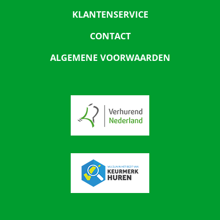
KLANTENSERVICE
CONTACT
ALGEMENE VOORWAARDEN