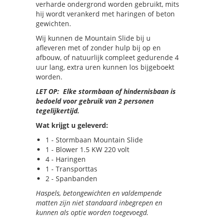
verharde ondergrond worden gebruikt, mits
hij wordt verankerd met haringen of beton
gewichten.
Wij kunnen de Mountain Slide bij u
afleveren met of zonder hulp bij op en
afbouw, of natuurlijk compleet gedurende 4
uur lang, extra uren kunnen los bijgeboekt
worden.
LET OP: Elke stormbaan of hindernisbaan is
bedoeld voor gebruik van 2 personen
tegelijkertijd.
Wat krijgt u geleverd:
1 - Stormbaan Mountain Slide
1 - Blower 1.5 KW 220 volt
4 - Haringen
1 - Transporttas
2 - Spanbanden
Haspels, betongewichten en valdempende
matten zijn niet standaard inbegrepen en
kunnen als optie worden toegevoegd.