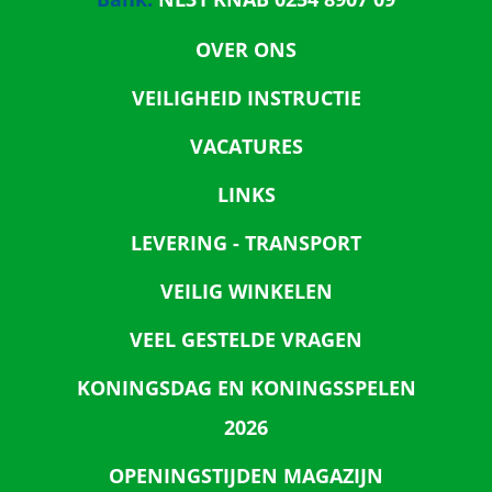
OVER ONS
VEILIGHEID INSTRUCTIE
VACATURES
LINKS
LEVERING - TRANSPORT
VEILIG WINKELEN
VEEL GESTELDE VRAGEN
KONINGSDAG EN KONINGSSPELEN
2026
OPENINGSTIJDEN MAGAZIJN