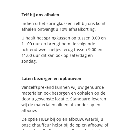
Zelf bij ons afhalen
Indien u het springkussen zelf bij ons komt
afhalen ontvangt u 10% afhaalkorting.
U haalt het springkussen op tussen 9.00 en
11.00 uur en brengt hem de volgende
ochtend weer netjes terug tussen 9.00 en
11.00 uur dit kan ook op zaterdag en
zondag.
Laten bezorgen en opbouwen
Vanzelfsprekend kunnen wij uw gehuurde
materialen ook bezorgen en ophalen op de
door u gewenste locatie. Standaard leveren
wij de materialen alleen af zonder op en
afbouw.
De optie HULP bij op en afbouw, waarbij u
onze chauffeur helpt bij de op en afbouw, of