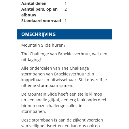
Aantal delen
1
Aantal pers. op en
2
afbouw
Standaard voorraad
1
OMSCHRIJVING
Mountain Slide huren?
The Challenge van Broekiesverhuur, wat een
uitdaging!
Alle onderdelen van The Challenge
stormbanen van Broekiesverhuur zijn
koppelbaar en uitwisselbaar. Stel dus zelf je
ultieme stormbaan samen.
De Mountain Slide heeft een steile klimop
en een snelle glij-af, een erg leuk onderdeel
binnen onze challenge collectie
stormbanen.
Deze stormbaan is aan de zijkant voorzien
van veiligheidsnetten, en kan dus ook op