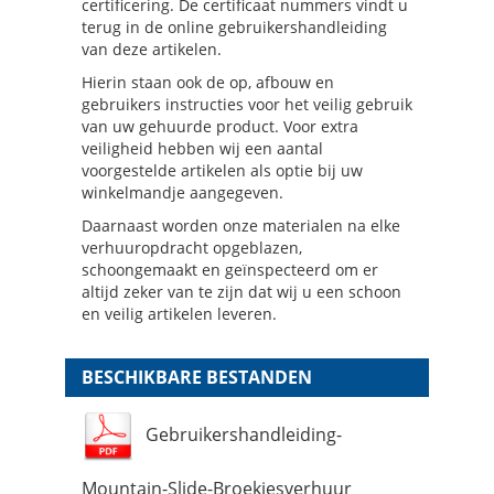
certificering. De certificaat nummers vindt u
terug in de online gebruikershandleiding
van deze artikelen.
Hierin staan ook de op, afbouw en
gebruikers instructies voor het veilig gebruik
van uw gehuurde product. Voor extra
veiligheid hebben wij een aantal
voorgestelde artikelen als optie bij uw
winkelmandje aangegeven.
Daarnaast worden onze materialen na elke
verhuuropdracht opgeblazen,
schoongemaakt en geïnspecteerd om er
altijd zeker van te zijn dat wij u een schoon
en veilig artikelen leveren.
BESCHIKBARE BESTANDEN
Gebruikershandleiding-
Mountain-Slide-Broekiesverhuur