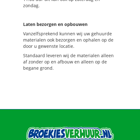
zondag.
Laten bezorgen en opbouwen
Vanzelfsprekend kunnen wij uw gehuurde
materialen ook bezorgen en ophalen op de
door u gewenste locatie.
Standaard leveren wij de materialen alleen
af zonder op en afbouw en alleen op de
begane grond.