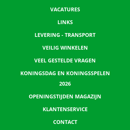
VACATURES
LINKS
LEVERING - TRANSPORT
VEILIG WINKELEN
VEEL GESTELDE VRAGEN
KONINGSDAG EN KONINGSSPELEN
2026
OPENINGSTIJDEN MAGAZIJN
KLANTENSERVICE
CONTACT