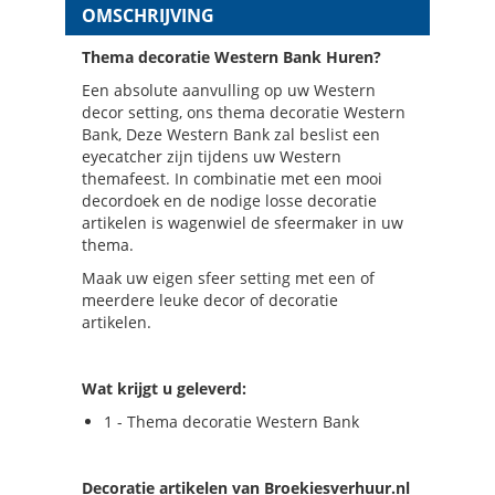
OMSCHRIJVING
Thema decoratie Western Bank Huren?
Een absolute aanvulling op uw Western
decor setting, ons thema decoratie Western
Bank, Deze Western Bank zal beslist een
eyecatcher zijn tijdens uw Western
themafeest. In combinatie met een mooi
decordoek en de nodige losse decoratie
artikelen is wagenwiel de sfeermaker in uw
thema.
Maak uw eigen sfeer setting met een of
meerdere leuke decor of decoratie
artikelen.
Wat krijgt u geleverd:
1 - Thema decoratie Western Bank
Decoratie artikelen van Broekiesverhuur.nl