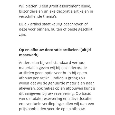
Wij bieden u een groot assortiment leuke,
bijzondere en unieke decoratie artikelen in
verschillende thema's
Bij elk artikel staat keurig beschreven of
deze voor binnen, buiten of beide geschikt
zijn.
Op en afbouw decoratie artikelen: (altijd
maatwerk)
Anders dan bij veel standaard verhuur
materialen geven wij bij onze decoratie
artikelen geen optie voor hulp bij op en
afbouw per artikel. Indien u graag zou
willen dat wij de gehuurde materialen naar
afleveren, ook netjes op en afbouwen kunt u
dit aangeven bij uw reservering. Op basis
van de totale reservering en afleverlocatie
en eventuele verdieping, zullen wij dan een
prijs aanbieden voor de op en afbouw.