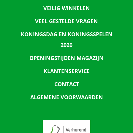
VEILIG WINKELEN
VEEL GESTELDE VRAGEN
KONINGSDAG EN KONINGSSPELEN
2026
OPENINGSTIJDEN MAGAZIJN
KLANTENSERVICE
CONTACT
ALGEMENE VOORWAARDEN