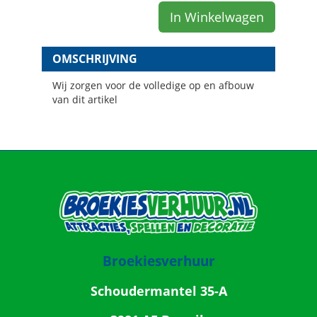
In Winkelwagen
OMSCHRIJVING
Wij zorgen voor de volledige op en afbouw
van dit artikel
Broekiesverhuur
Schoudermantel 35-A