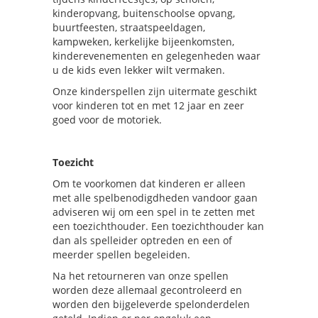
kinderopvang, buitenschoolse opvang,
buurtfeesten, straatspeeldagen,
kampweken, kerkelijke bijeenkomsten,
kinderevenementen en gelegenheden waar
u de kids even lekker wilt vermaken.
Onze kinderspellen zijn uitermate geschikt
voor kinderen tot en met 12 jaar en zeer
goed voor de motoriek.
Toezicht
Om te voorkomen dat kinderen er alleen
met alle spelbenodigdheden vandoor gaan
adviseren wij om een spel in te zetten met
een toezichthouder. Een toezichthouder kan
dan als spelleider optreden en een of
meerder spellen begeleiden.
Na het retourneren van onze spellen
worden deze allemaal gecontroleerd en
worden den bijgeleverde spelonderdelen