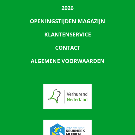
2026
OPENINGSTIJDEN MAGAZIJN
KLANTENSERVICE
CONTACT
ALGEMENE VOORWAARDEN