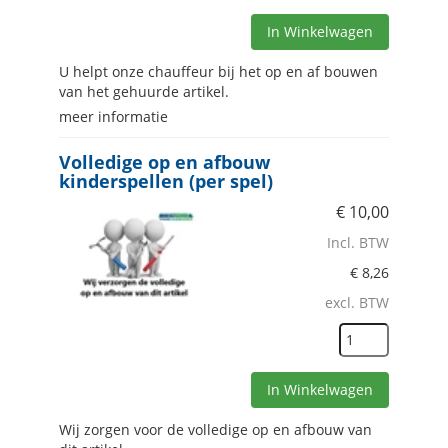
In Winkelwagen
U helpt onze chauffeur bij het op en af bouwen
van het gehuurde artikel.
meer informatie
Volledige op en afbouw
kinderspellen (per spel)
€
10,00
Incl. BTW
€
8,26
excl. BTW
In Winkelwagen
Wij zorgen voor de volledige op en afbouw van