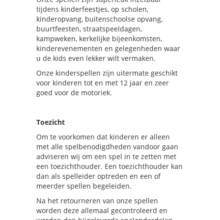
tijdens kinderfeestjes, op scholen,
kinderopvang, buitenschoolse opvang,
buurtfeesten, straatspeeldagen,
kampweken, kerkelijke bijeenkomsten,
kinderevenementen en gelegenheden waar
u de kids even lekker wilt vermaken.
Onze kinderspellen zijn uitermate geschikt
voor kinderen tot en met 12 jaar en zeer
goed voor de motoriek.
Toezicht
Om te voorkomen dat kinderen er alleen
met alle spelbenodigdheden vandoor gaan
adviseren wij om een spel in te zetten met
een toezichthouder. Een toezichthouder kan
dan als spelleider optreden en een of
meerder spellen begeleiden.
Na het retourneren van onze spellen
worden deze allemaal gecontroleerd en