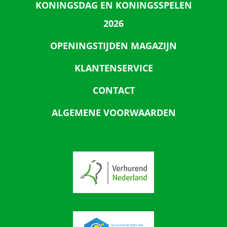
KONINGSDAG EN KONINGSSPELEN
2026
OPENINGSTIJDEN MAGAZIJN
KLANTENSERVICE
CONTACT
ALGEMENE VOORWAARDEN