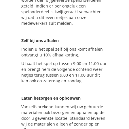
worden den bijgeleverde spelonderdelen
geteld. Indien er per ongeluk een
spelonderdeel is kwijtgeraakt verwachten
wij dat u dit even netjes aan onze
medewerkers zult melden.
Zelf bij ons afhalen
Indien u het spel zelf bij ons komt afhalen
ontvangt u 10% afhaalkorting.
U haalt het spel op tussen 9.00 en 11.00 uur
en brengt hem de volgende ochtend weer
netjes terug tussen 9.00 en 11.00 uur dit
kan ook op zaterdag en zondag.
Laten bezorgen en opbouwen
Vanzelfsprekend kunnen wij uw gehuurde
materialen ook bezorgen en ophalen op de
door u gewenste locatie. Standaard leveren
wij de materialen alleen af zonder op en