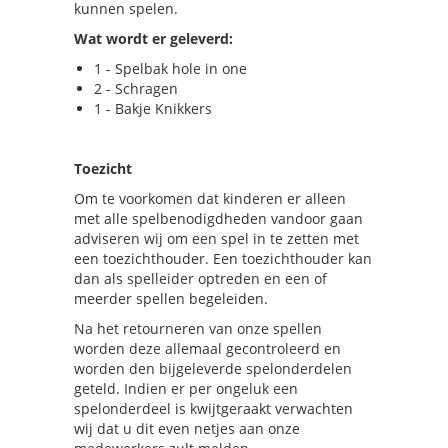
kunnen spelen.
Wat wordt er geleverd:
1 - Spelbak hole in one
2 - Schragen
1 - Bakje Knikkers
Toezicht
Om te voorkomen dat kinderen er alleen
met alle spelbenodigdheden vandoor gaan
adviseren wij om een spel in te zetten met
een toezichthouder. Een toezichthouder kan
dan als spelleider optreden en een of
meerder spellen begeleiden.
Na het retourneren van onze spellen
worden deze allemaal gecontroleerd en
worden den bijgeleverde spelonderdelen
geteld. Indien er per ongeluk een
spelonderdeel is kwijtgeraakt verwachten
wij dat u dit even netjes aan onze