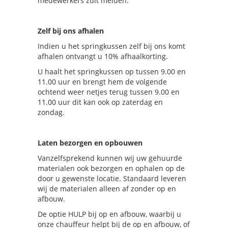
medewerkers zult melden.
Zelf bij ons afhalen
Indien u het springkussen zelf bij ons komt
afhalen ontvangt u 10% afhaalkorting.
U haalt het springkussen op tussen 9.00 en
11.00 uur en brengt hem de volgende
ochtend weer netjes terug tussen 9.00 en
11.00 uur dit kan ook op zaterdag en
zondag.
Laten bezorgen en opbouwen
Vanzelfsprekend kunnen wij uw gehuurde
materialen ook bezorgen en ophalen op de
door u gewenste locatie. Standaard leveren
wij de materialen alleen af zonder op en
afbouw.
De optie HULP bij op en afbouw, waarbij u
onze chauffeur helpt bij de op en afbouw, of