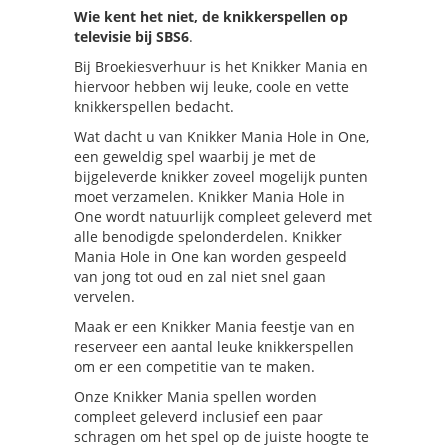
Wie kent het niet, de knikkerspellen op
televisie bij SBS6
.
Bij Broekiesverhuur is het Knikker Mania en
hiervoor hebben wij leuke, coole en vette
knikkerspellen bedacht.
Wat dacht u van Knikker Mania Hole in One,
een geweldig spel waarbij je met de
bijgeleverde knikker zoveel mogelijk punten
moet verzamelen. Knikker Mania Hole in
One wordt natuurlijk compleet geleverd met
alle benodigde spelonderdelen. Knikker
Mania Hole in One kan worden gespeeld
van jong tot oud en zal niet snel gaan
vervelen.
Maak er een Knikker Mania feestje van en
reserveer een aantal leuke knikkerspellen
om er een competitie van te maken.
Onze Knikker Mania spellen worden
compleet geleverd inclusief een paar
schragen om het spel op de juiste hoogte te