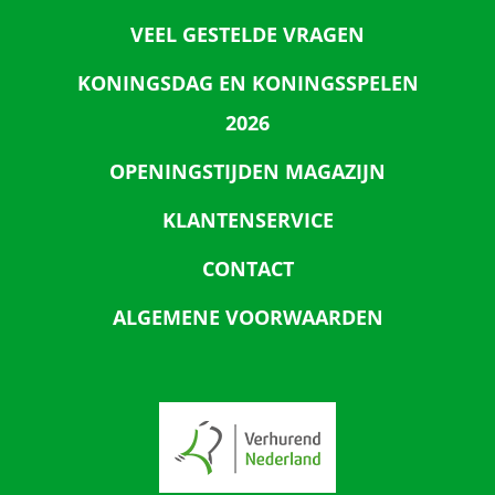
VEEL GESTELDE VRAGEN
KONINGSDAG EN KONINGSSPELEN
2026
OPENINGSTIJDEN MAGAZIJN
KLANTENSERVICE
CONTACT
ALGEMENE VOORWAARDEN