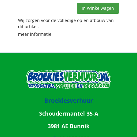
In Winkelwagen
Wij zorgen voor de volledige op en afbouw van
dit artikel.
meer informatie
Broekiesverhuur
Schoudermantel 35-A
3981 AE Bunnik