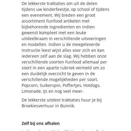
De lekkerste traktaties om uit de delen
tijdens uw kinderfeestje, op school of tijdens
een evenement. Wij bieden een groot
assortiment Funfood artikelen met
bijbehorende ingredienten en indien
gewenst kompleet met een leuke
uitdeelkraam in verschillende uitvoeringen
en modellen. Indien u de meegeleverde
instructie leest wijst alles voor zich en kan
iedereen zelf aan de slag. Wij hebben onze
verschillende soorten Funfood allemaal per
soort in een aparte rubriek vermeld om zo
een duidelijk overzicht te geven in de
verschillende mogelijkheden per soort.
Popcorn, Suikerspin, Poffertjes, Hotdogs,
Limonade, IJs en nog veel meer.
De lekkerste uitdeel traktaties huur je bij
Broekiesverhuur in Bunnik.
Zelf bij ons afhalen