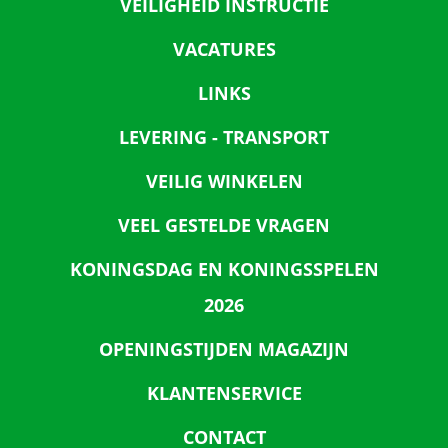
VEILIGHEID INSTRUCTIE
VACATURES
LINKS
LEVERING - TRANSPORT
VEILIG WINKELEN
VEEL GESTELDE VRAGEN
KONINGSDAG EN KONINGSSPELEN
2026
OPENINGSTIJDEN MAGAZIJN
KLANTENSERVICE
CONTACT