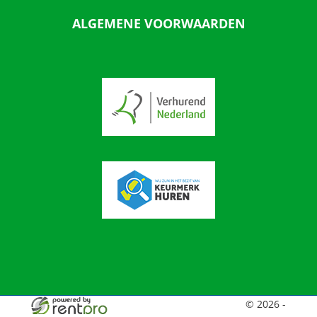
ALGEMENE VOORWAARDEN
© 2026 -