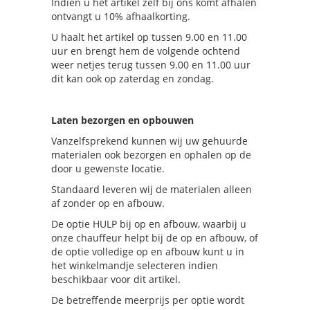
Indien u het artikel zelf bij ons komt afhalen
ontvangt u 10% afhaalkorting.
U haalt het artikel op tussen 9.00 en 11.00
uur en brengt hem de volgende ochtend
weer netjes terug tussen 9.00 en 11.00 uur
dit kan ook op zaterdag en zondag.
Laten bezorgen en opbouwen
Vanzelfsprekend kunnen wij uw gehuurde
materialen ook bezorgen en ophalen op de
door u gewenste locatie.
Standaard leveren wij de materialen alleen
af zonder op en afbouw.
De optie HULP bij op en afbouw, waarbij u
onze chauffeur helpt bij de op en afbouw, of
de optie volledige op en afbouw kunt u in
het winkelmandje selecteren indien
beschikbaar voor dit artikel.
De betreffende meerprijs per optie wordt