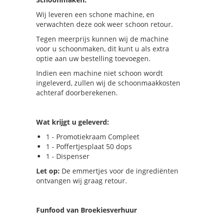
Wij leveren een schone machine, en
verwachten deze ook weer schoon retour.
Tegen meerprijs kunnen wij de machine
voor u schoonmaken, dit kunt u als extra
optie aan uw bestelling toevoegen.
Indien een machine niet schoon wordt
ingeleverd, zullen wij de schoonmaakkosten
achteraf doorberekenen.
Wat krijgt u geleverd:
1 - Promotiekraam Compleet
1 - Poffertjesplaat 50 dops
1 - Dispenser
Let op:
De emmertjes voor de ingrediënten
ontvangen wij graag retour.
Funfood van Broekiesverhuur