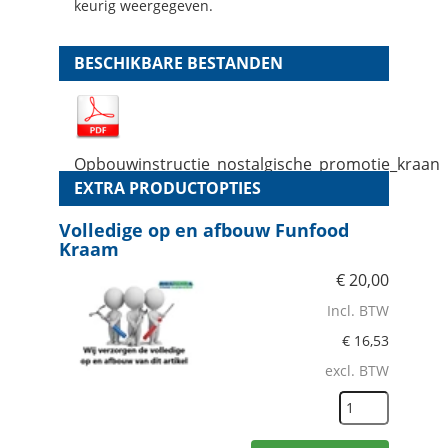
keurig weergegeven.
BESCHIKBARE BESTANDEN
Opbouwinstructie_nostalgische_promotie_kraan
EXTRA PRODUCTOPTIES
Volledige op en afbouw Funfood
Kraam
€
20,00
Incl. BTW
€
16,53
excl. BTW