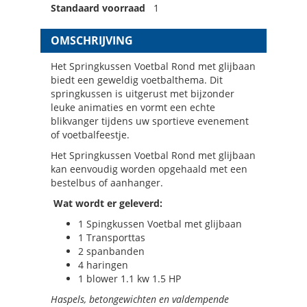
Standaard voorraad
1
OMSCHRIJVING
Het Springkussen Voetbal Rond met glijbaan
biedt een geweldig voetbalthema. Dit
springkussen is uitgerust met bijzonder
leuke animaties en vormt een echte
blikvanger tijdens uw sportieve evenement
of voetbalfeestje.
Het Springkussen Voetbal Rond met glijbaan
kan eenvoudig worden opgehaald met een
bestelbus of aanhanger.
Wat wordt er geleverd:
1 Spingkussen Voetbal met glijbaan
1 Transporttas
2 spanbanden
4 haringen
1 blower 1.1 kw 1.5 HP
Haspels, betongewichten en valdempende