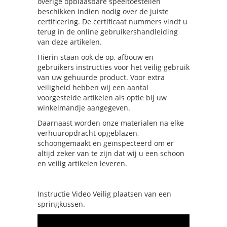
overige opblaasbare speeltoestellen
beschikken indien nodig over de juiste
certificering. De certificaat nummers vindt u
terug in de online gebruikershandleiding
van deze artikelen.
Hierin staan ook de op, afbouw en
gebruikers instructies voor het veilig gebruik
van uw gehuurde product. Voor extra
veiligheid hebben wij een aantal
voorgestelde artikelen als optie bij uw
winkelmandje aangegeven.
Daarnaast worden onze materialen na elke
verhuuropdracht opgeblazen,
schoongemaakt en geïnspecteerd om er
altijd zeker van te zijn dat wij u een schoon
en veilig artikelen leveren.
Instructie Video Veilig plaatsen van een
springkussen.