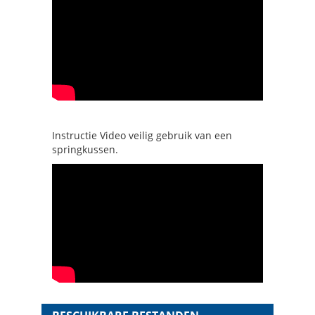
Instructie Video veilig gebruik van een
springkussen.