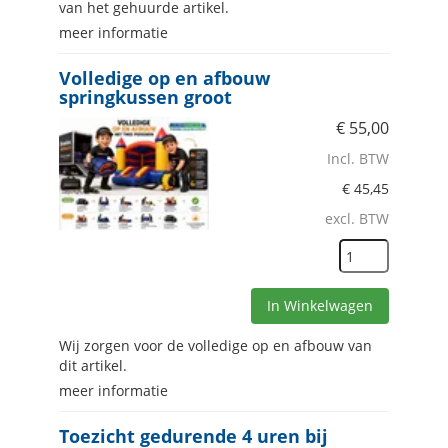
van het gehuurde artikel.
meer informatie
Volledige op en afbouw
springkussen groot
€
55,00
Incl. BTW
€
45,45
excl. BTW
In Winkelwagen
Wij zorgen voor de volledige op en afbouw van
dit artikel.
meer informatie
Toezicht gedurende 4 uren bij