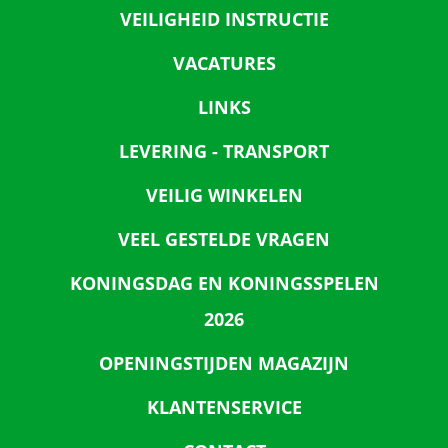
VEILIGHEID INSTRUCTIE
VACATURES
LINKS
LEVERING - TRANSPORT
VEILIG WINKELEN
VEEL GESTELDE VRAGEN
KONINGSDAG EN KONINGSSPELEN
2026
OPENINGSTIJDEN MAGAZIJN
KLANTENSERVICE