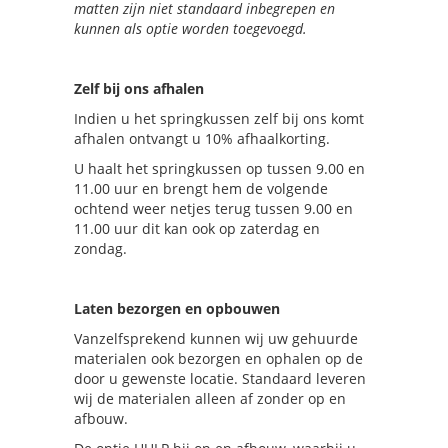
matten zijn niet standaard inbegrepen en
kunnen als optie worden toegevoegd.
Zelf bij ons afhalen
Indien u het springkussen zelf bij ons komt
afhalen ontvangt u 10% afhaalkorting.
U haalt het springkussen op tussen 9.00 en
11.00 uur en brengt hem de volgende
ochtend weer netjes terug tussen 9.00 en
11.00 uur dit kan ook op zaterdag en
zondag.
Laten bezorgen en opbouwen
Vanzelfsprekend kunnen wij uw gehuurde
materialen ook bezorgen en ophalen op de
door u gewenste locatie. Standaard leveren
wij de materialen alleen af zonder op en
afbouw.