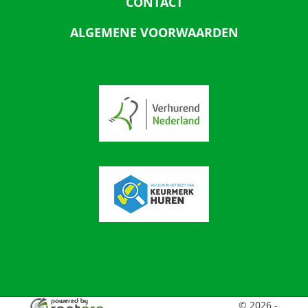
CONTACT
ALGEMENE VOORWAARDEN
© 2026 -