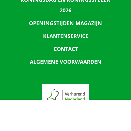
2026
OPENINGSTIJDEN MAGAZIJN
KLANTENSERVICE
CONTACT
ALGEMENE VOORWAARDEN