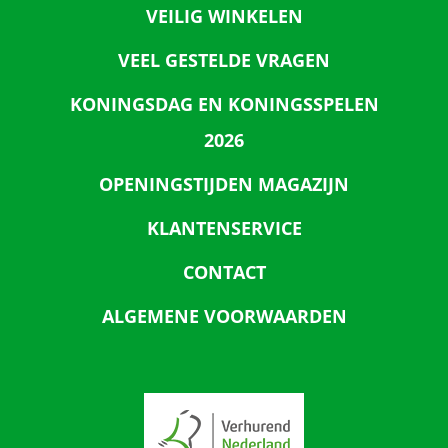
VEILIG WINKELEN
VEEL GESTELDE VRAGEN
KONINGSDAG EN KONINGSSPELEN
2026
OPENINGSTIJDEN MAGAZIJN
KLANTENSERVICE
CONTACT
ALGEMENE VOORWAARDEN