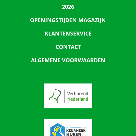
2026
OPENINGSTIJDEN MAGAZIJN
KLANTENSERVICE
CONTACT
ALGEMENE VOORWAARDEN