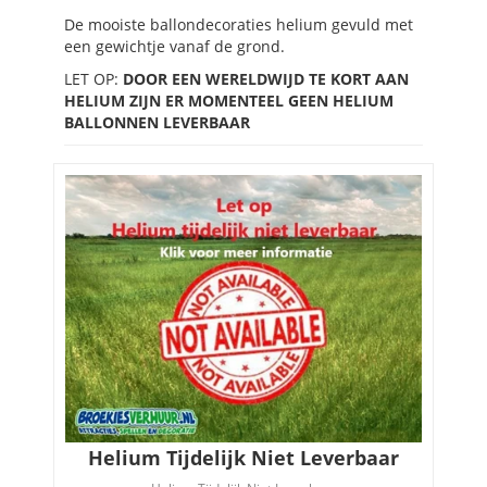
De mooiste ballondecoraties helium gevuld met
een gewichtje vanaf de grond.
LET OP:
DOOR EEN WERELDWIJD TE KORT AAN
HELIUM ZIJN ER MOMENTEEL GEEN HELIUM
BALLONNEN LEVERBAAR
Helium Tijdelijk Niet Leverbaar