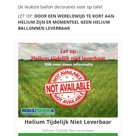
De leukste ballon decoraties voor op tafel.
LET OP:
DOOR EEN WERELDWIJD TE KORT AAN
HELIUM ZIJN ER MOMENTEEL GEEN HELIUM
BALLONNEN LEVERBAAR
Helium Tijdelijk Niet Leverbaar
Helium Tijdelijk Niet Leverbaar