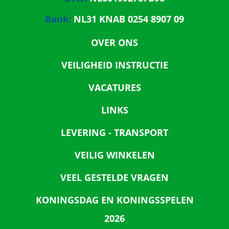
Bank:
NL31 KNAB 0254 8907 09
OVER ONS
VEILIGHEID INSTRUCTIE
VACATURES
LINKS
LEVERING - TRANSPORT
VEILIG WINKELEN
VEEL GESTELDE VRAGEN
KONINGSDAG EN KONINGSSPELEN
2026