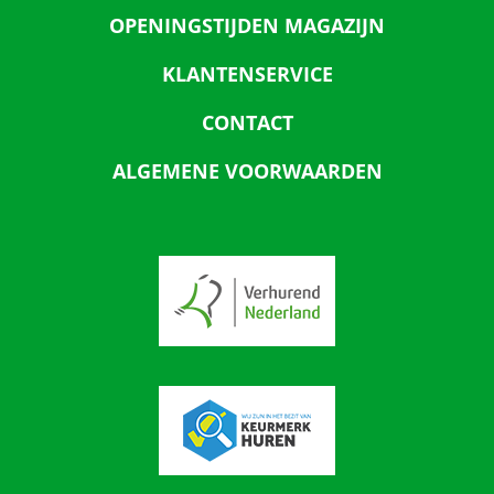
OPENINGSTIJDEN MAGAZIJN
KLANTENSERVICE
CONTACT
ALGEMENE VOORWAARDEN